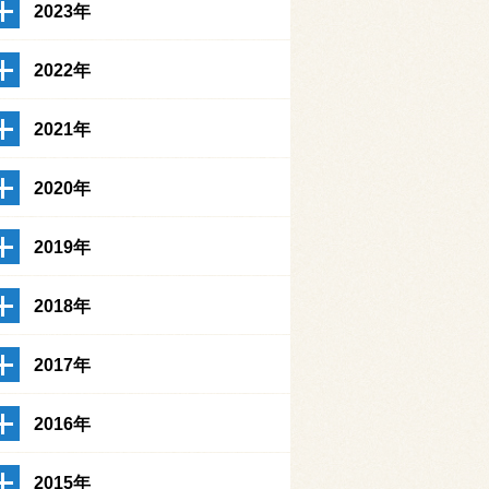
2023年
2022年
2021年
2020年
2019年
2018年
2017年
2016年
2015年