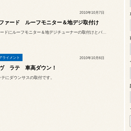
2010年10月7日
ファード ルーフモニター＆地デジ取付け
アルファードにルーフモニター＆地デジチューナーの取付けとバックカメ...
アライメント
2010年10月6日
ヴ ラテ 車高ダウン！
ラテにダウンサスの取付です。