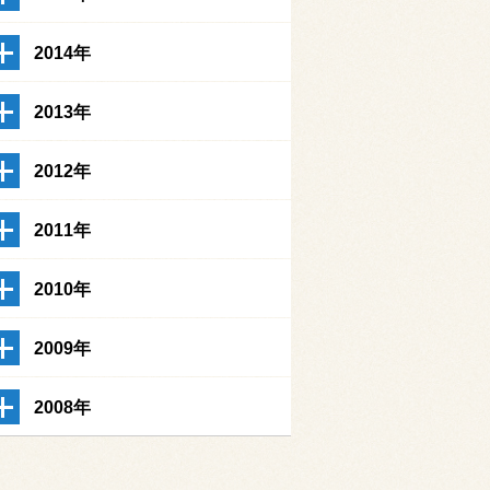
2014年
2013年
2012年
2011年
2010年
2009年
2008年