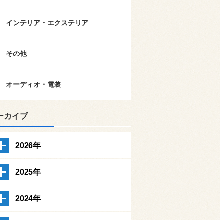
インテリア・エクステリア
その他
オーディオ・電装
ーカイブ
2026年
2025年
2024年