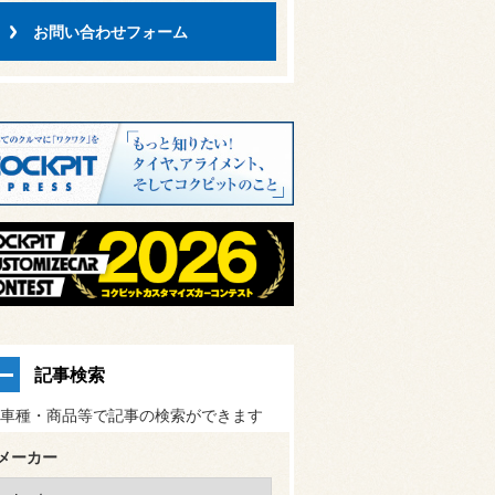
お問い合わせフォーム
記事検索
車種・商品等で記事の検索ができます
メーカー