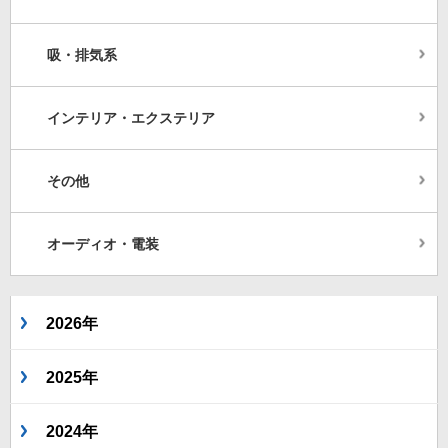
吸・排気系
インテリア・エクステリア
その他
オーディオ・電装
2026年
2025年
2024年