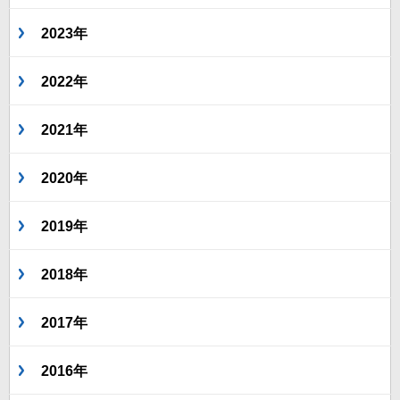
2023年
2022年
2021年
2020年
2019年
2018年
2017年
2016年