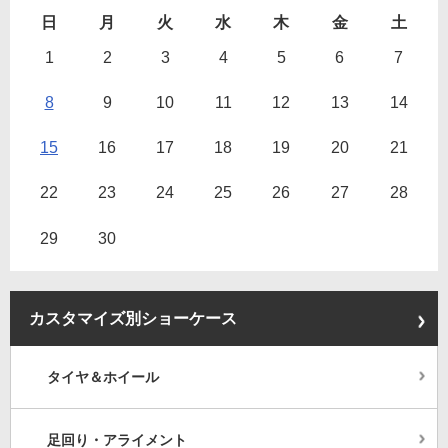
日
月
火
水
木
金
土
1
2
3
4
5
6
7
8
9
10
11
12
13
14
15
16
17
18
19
20
21
22
23
24
25
26
27
28
29
30
カスタマイズ別ショーケース
タイヤ＆ホイール
足回り・アライメント