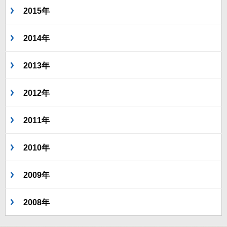
2015年
2014年
2013年
2012年
2011年
2010年
2009年
2008年