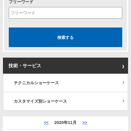
フリーワード
技術・サービス
テクニカルショーケース
カスタマイズ別ショーケース
<<
2020年11月
>>