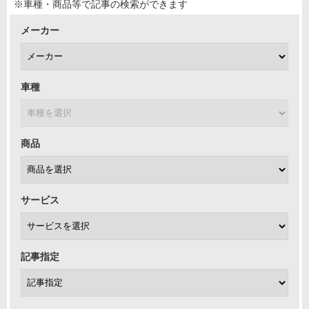
※車種・商品等で記事の検索ができます
メーカー
車種
商品
サービス
記事指定