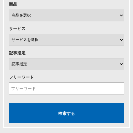
商品
サービス
記事指定
フリーワード