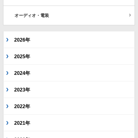
オーディオ・電装
2026年
2025年
2024年
2023年
2022年
2021年