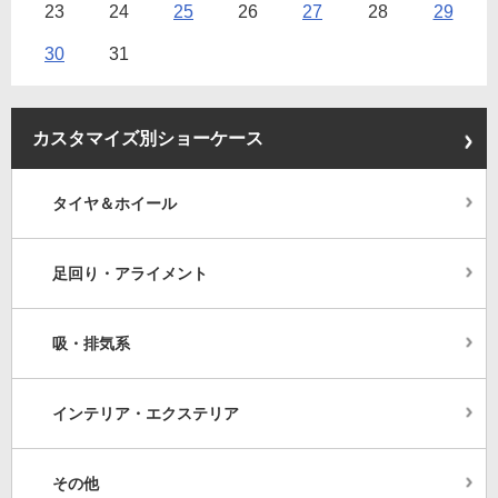
23
24
25
26
27
28
29
30
31
カスタマイズ別ショーケース
タイヤ＆ホイール
足回り・アライメント
吸・排気系
インテリア・エクステリア
その他