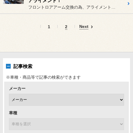
アライメント！
フロントロアアーム交換の為、アライメント調整！
Next
1
2
記事検索
※車種・商品等で記事の検索ができます
メーカー
車種