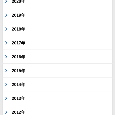
2020年
2019年
2018年
2017年
2016年
2015年
2014年
2013年
2012年