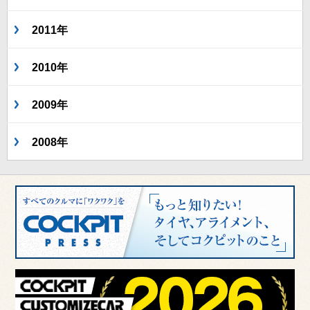
2011年
2010年
2009年
2008年