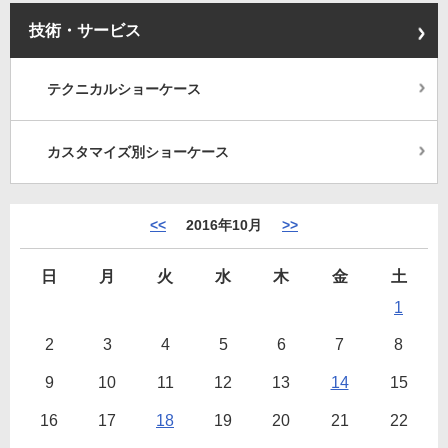
技術・サービス
テクニカルショーケース
カスタマイズ別ショーケース
<<
2016年10月
>>
日
月
火
水
木
金
土
1
2
3
4
5
6
7
8
9
10
11
12
13
14
15
16
17
18
19
20
21
22