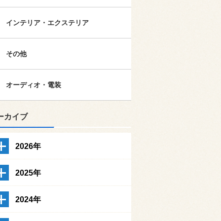
インテリア・エクステリア
その他
オーディオ・電装
ーカイブ
2026年
2025年
2024年