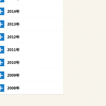
2014年
2013年
2012年
2011年
2010年
2009年
2008年