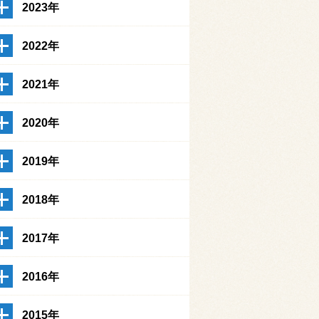
2023年
2022年
2021年
2020年
2019年
2018年
2017年
2016年
2015年