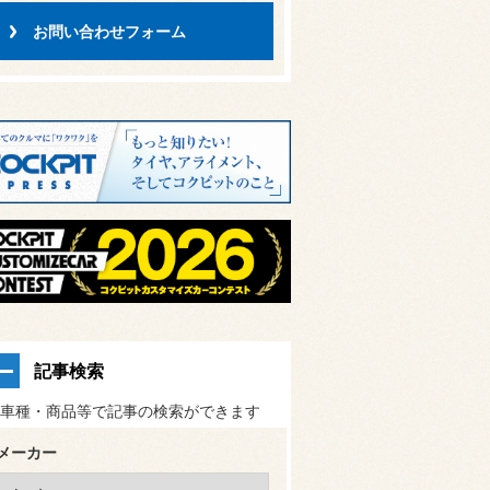
お問い合わせフォーム
記事検索
車種・商品等で記事の検索ができます
メーカー