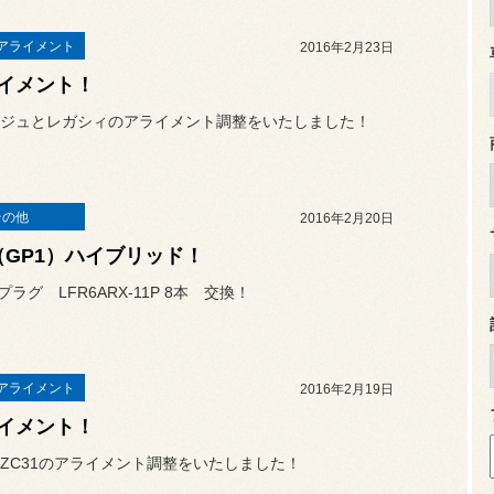
アライメント
2016年2月23日
イメント！
ジュとレガシィのアライメント調整をいたしました！
その他
2016年2月20日
T（GP1）ハイブリッド！
Xプラグ LFR6ARX-11P 8本 交換！
アライメント
2016年2月19日
イメント！
ZC31のアライメント調整をいたしました！