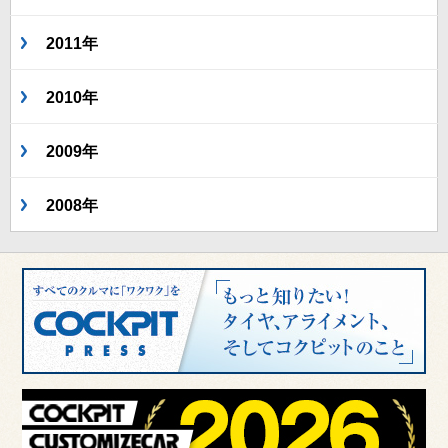
2011年
2010年
2009年
2008年