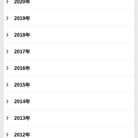
2020年
2019年
2018年
2017年
2016年
2015年
2014年
2013年
2012年