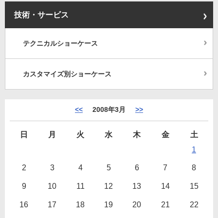
技術・サービス
テクニカルショーケース
カスタマイズ別ショーケース
<<
2008年3月
>>
日
月
火
水
木
金
土
1
2
3
4
5
6
7
8
9
10
11
12
13
14
15
16
17
18
19
20
21
22