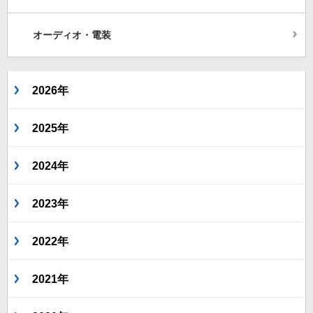
オーディオ・電装
2026年
2025年
2024年
2023年
2022年
2021年