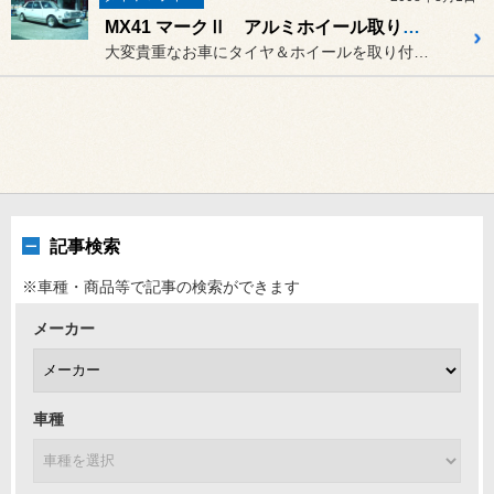
MX41 マークⅡ アルミホイール取り付け
大変貴重なお車にタイヤ＆ホイールを取り付けさせていただきました。
記事検索
※車種・商品等で記事の検索ができます
メーカー
車種