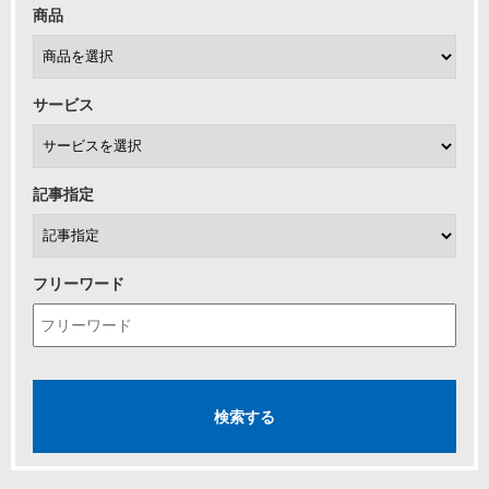
商品
サービス
記事指定
フリーワード