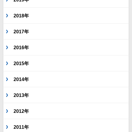
2018年
2017年
2016年
2015年
2014年
2013年
2012年
2011年