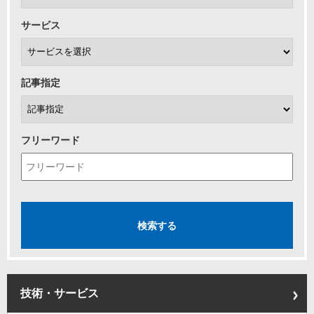
サービス
記事指定
フリーワード
技術・サービス