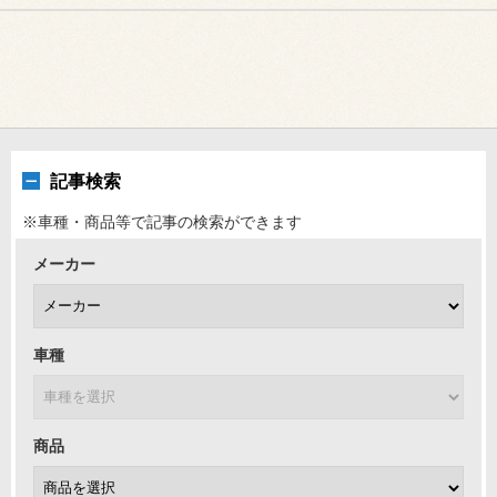
記事検索
※車種・商品等で記事の検索ができます
メーカー
車種
商品