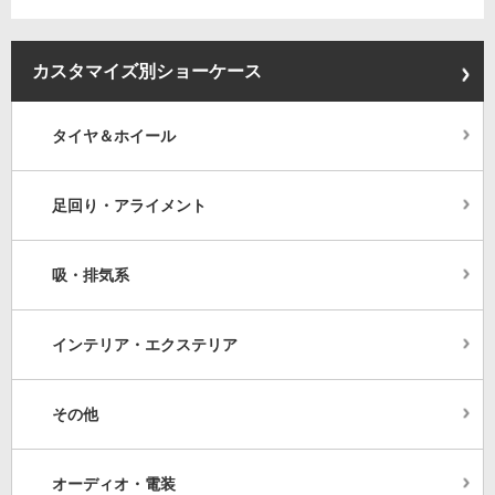
カスタマイズ別ショーケース
タイヤ＆ホイール
足回り・アライメント
吸・排気系
インテリア・エクステリア
その他
オーディオ・電装