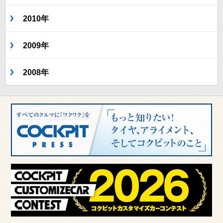
2010年
2009年
2008年