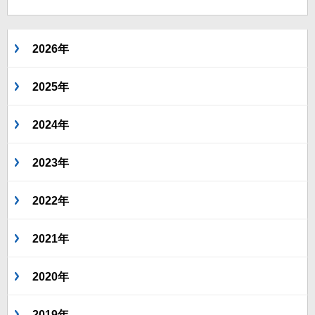
2026年
2025年
2024年
2023年
2022年
2021年
2020年
2019年