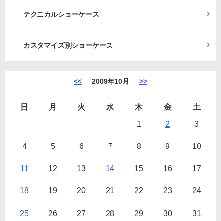
テクニカルショーケース
カスタマイズ別ショーケース
<<
2009年10月
>>
日
月
火
水
木
金
土
1
2
3
4
5
6
7
8
9
10
11
12
13
14
15
16
17
18
19
20
21
22
23
24
25
26
27
28
29
30
31