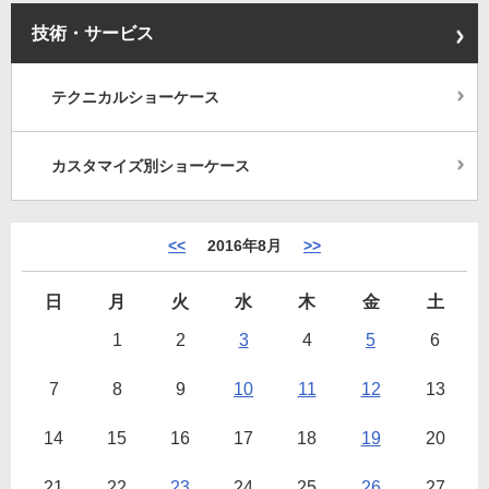
技術・サービス
テクニカルショーケース
カスタマイズ別ショーケース
<<
2016年8月
>>
日
月
火
水
木
金
土
1
2
3
4
5
6
7
8
9
10
11
12
13
14
15
16
17
18
19
20
21
22
23
24
25
26
27