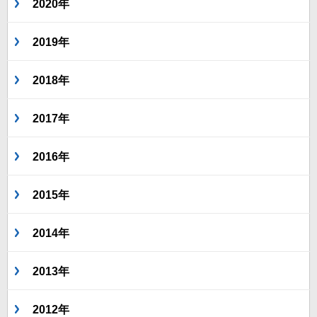
2020年
2019年
2018年
2017年
2016年
2015年
2014年
2013年
2012年