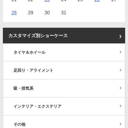
28
29
30
31
カスタマイズ別ショーケース
タイヤ＆ホイール
足回り・アライメント
吸・排気系
インテリア・エクステリア
その他