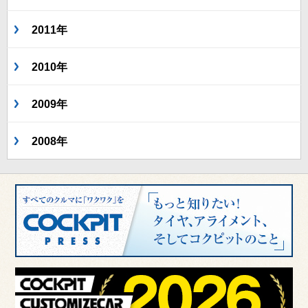
2011年
2010年
2009年
2008年