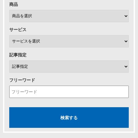
商品
サービス
記事指定
フリーワード