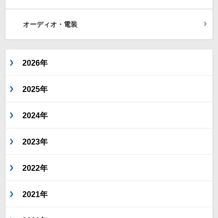
オーディオ・電装
2026年
2025年
2024年
2023年
2022年
2021年