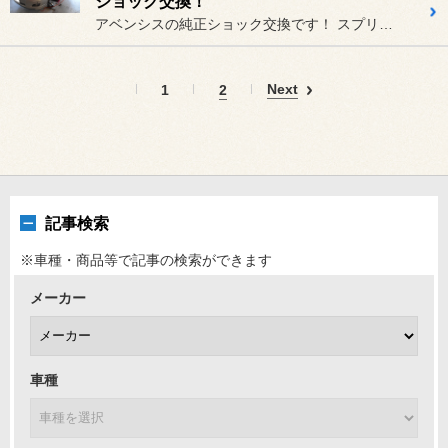
ショック交換！
アベンシスの純正ショック交換です！ スプリング以外、全て新品に交換し...
Next
1
2
記事検索
※車種・商品等で記事の検索ができます
メーカー
車種