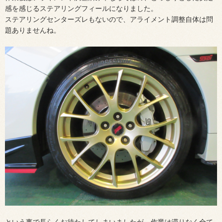
感を感じるステアリングフィールになりました。
ステアリングセンターズレもないので、アライメント調整自体は問
題ありませんね。
という事で長らくお待たしてしまいましたが、作業は滞りなく全て