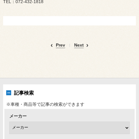
TEL：072-432-1818
Prev
Next
記事検索
※車種・商品等で記事の検索ができます
メーカー