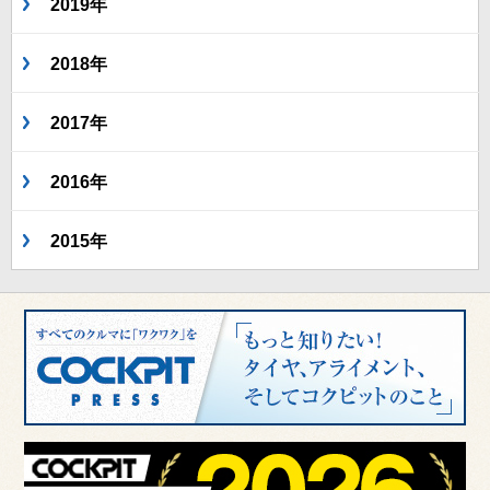
2019年
2018年
2017年
2016年
2015年