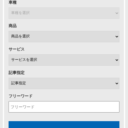
車種
商品
サービス
記事指定
フリーワード