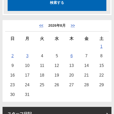
<<
2026年8月
>>
日
月
火
水
木
金
土
1
2
3
4
5
6
7
8
9
10
11
12
13
14
15
16
17
18
19
20
21
22
23
24
25
26
27
28
29
30
31
スタッフ日記