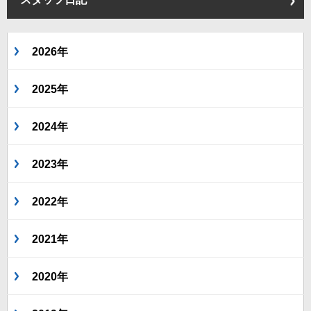
2026年
2025年
2024年
2023年
2022年
2021年
2020年