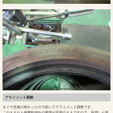
アライメント調整
タイヤ交換が終わったので続いてアライメント調整です。
このままだと偏摩耗傾向の要因が不明のままですので、新調した新