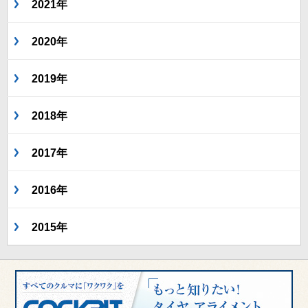
2021年
2020年
2019年
2018年
2017年
2016年
2015年