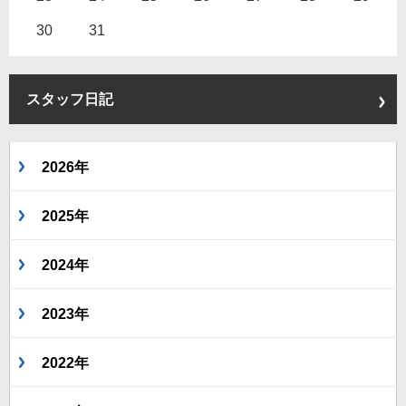
30
31
スタッフ日記
2026年
2025年
2024年
2023年
2022年