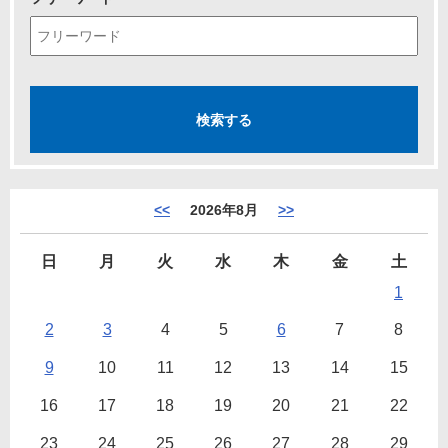
<<
2026年8月
>>
日
月
火
水
木
金
土
1
2
3
4
5
6
7
8
9
10
11
12
13
14
15
16
17
18
19
20
21
22
23
24
25
26
27
28
29