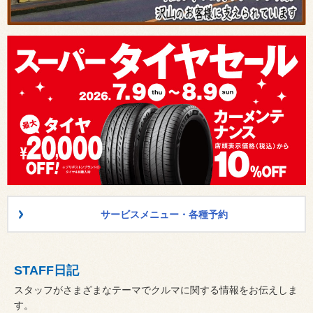
サービスメニュー・各種予約
STAFF日記
スタッフがさまざまなテーマでクルマに関する情報をお伝えしま
す。