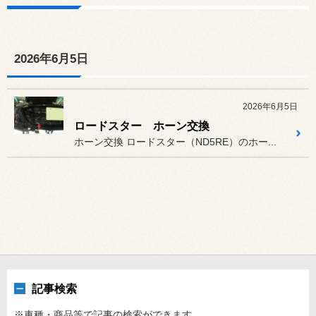
2026年6月5日
2026年6月5日
ロードスター ホーン交換
ホーン交換 ロードスター（ND5RE）のホー...
記事検索
※車種・商品等で記事の検索ができます