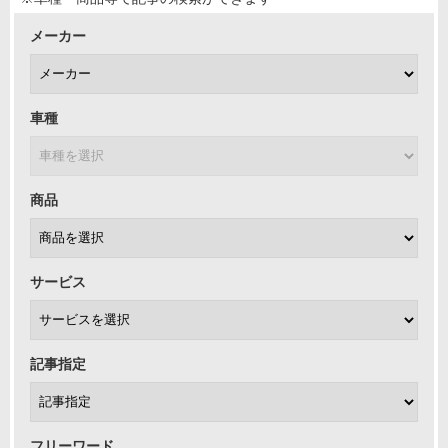
メーカー
車種
商品
サービス
記事指定
フリーワード