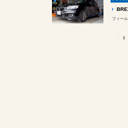
フィール
1