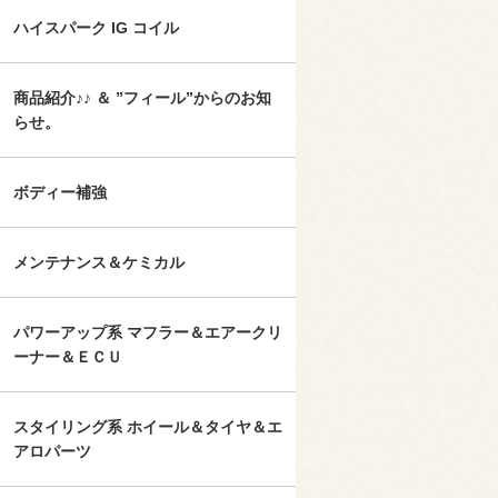
ハイスパーク IG コイル
商品紹介♪♪ ＆ ”フィール”からのお知
らせ。
ボディー補強
メンテナンス＆ケミカル
パワーアップ系 マフラー＆エアークリ
ーナー＆ＥＣＵ
スタイリング系 ホイール＆タイヤ＆エ
アロパーツ