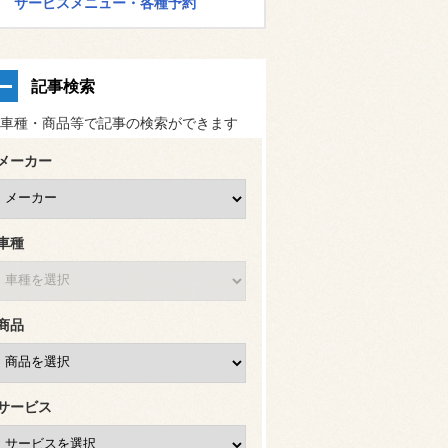
サービスメニュー・各種予約
記事検索
車種・商品等で記事の検索ができます
メーカー
車種
商品
サービス