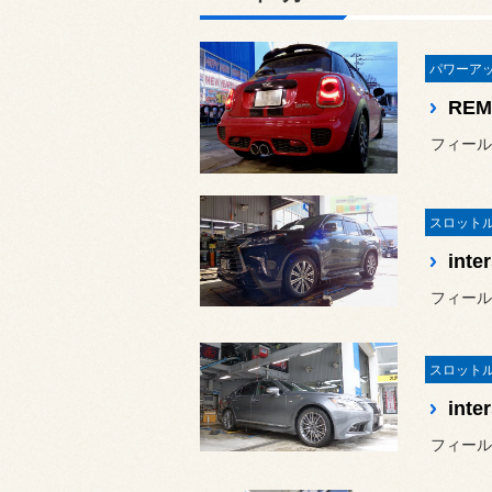
フィール
フィール
フィール