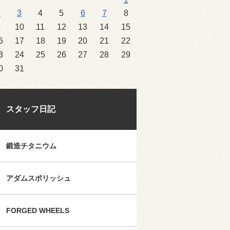
2
3
4
5
6
7
8
9
10
11
12
13
14
15
6
17
18
19
20
21
22
3
24
25
26
27
28
29
0
31
スタッフ日記
鍛造チタニウム
アダムスポリッシュ
FORGED WHEELS