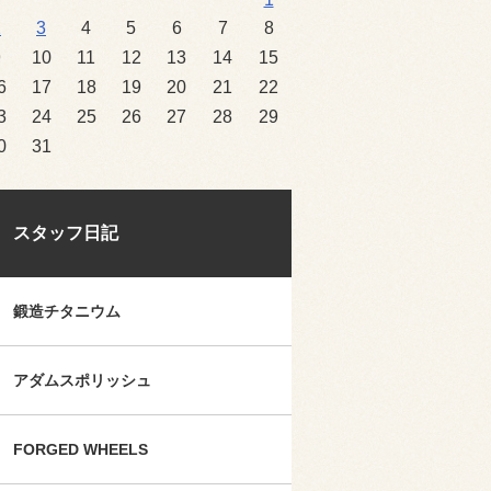
2
3
4
5
6
7
8
9
10
11
12
13
14
15
6
17
18
19
20
21
22
3
24
25
26
27
28
29
0
31
スタッフ日記
鍛造チタニウム
アダムスポリッシュ
FORGED WHEELS