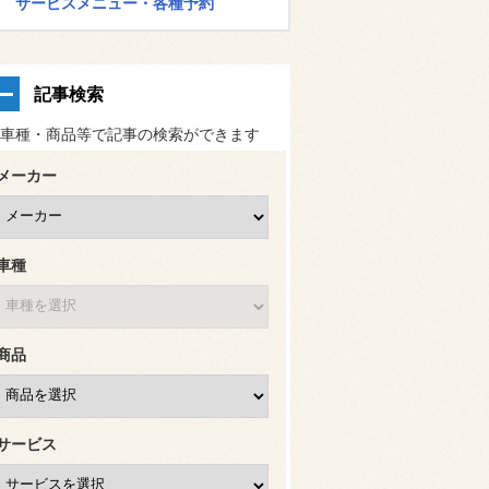
サービスメニュー・各種予約
記事検索
車種・商品等で記事の検索ができます
メーカー
車種
商品
サービス