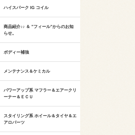
ハイスパーク IG コイル
商品紹介♪♪ ＆ ”フィール”からのお知
らせ。
ボディー補強
メンテナンス＆ケミカル
パワーアップ系 マフラー＆エアークリ
ーナー＆ＥＣＵ
スタイリング系 ホイール＆タイヤ＆エ
アロパーツ