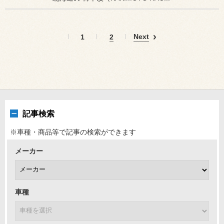
Next
1
2
記事検索
※車種・商品等で記事の検索ができます
メーカー
車種