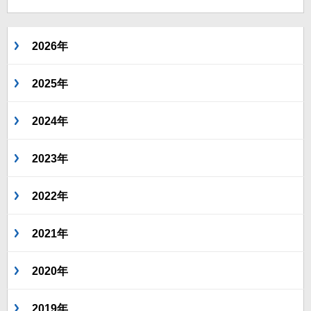
2026年
2025年
2024年
2023年
2022年
2021年
2020年
2019年