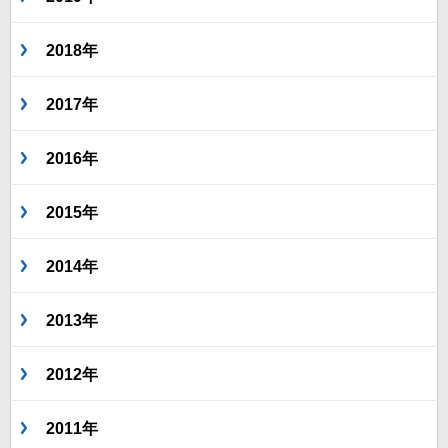
2018年
2017年
2016年
2015年
2014年
2013年
2012年
2011年