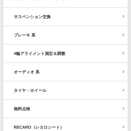
サスペンション交換
ブレーキ 系
4輪アライメント測定＆調整
オーディオ 系
タイヤ・ホイール
無料点検
RECARO（レカロシート）