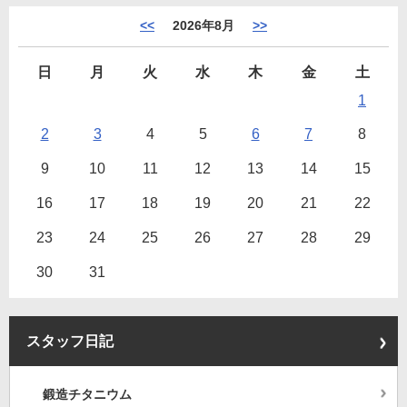
<<
2026年8月
>>
日
月
火
水
木
金
土
1
2
3
4
5
6
7
8
9
10
11
12
13
14
15
16
17
18
19
20
21
22
23
24
25
26
27
28
29
30
31
スタッフ日記
鍛造チタニウム