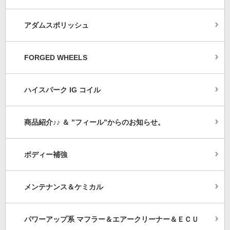
アダムスポリッシュ
FORGED WHEELS
ハイスパーク IG コイル
商品紹介♪♪ ＆ ”フィール”からのお知らせ。
ボディー補強
メンテナンス＆ケミカル
パワーアップ系 マフラー＆エアークリーナー＆ＥＣＵ