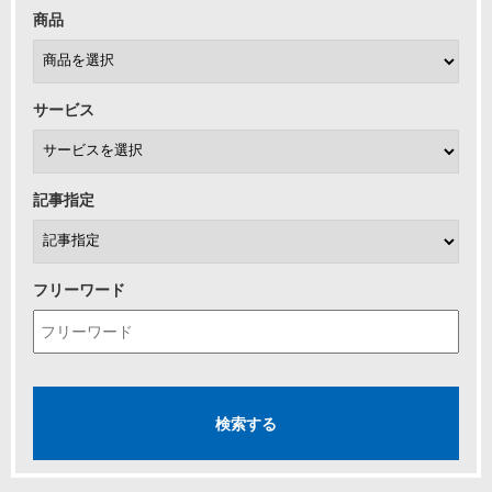
商品
サービス
記事指定
フリーワード