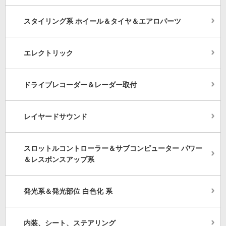
スタイリング系 ホイール＆タイヤ＆エアロパーツ
エレクトリック
ドライブレコーダー＆レーダー取付
レイヤードサウンド
スロットルコントローラー＆サブコンピューター パワー
＆レスポンスアップ系
発光系＆発光部位 白色化 系
内装、シート、ステアリング