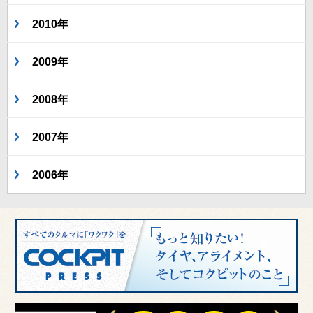
2010年
2009年
2008年
2007年
2006年