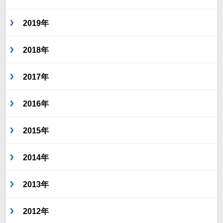
2019年
2018年
2017年
2016年
2015年
2014年
2013年
2012年