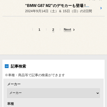
“BMW G87 M2"のデモカーも登場 !! 2024年9月14日＆15日の2日間 「阿部商会さん 取扱い商品イベント」を開催します
2024年9月14日（土）＆ 15日（日）の2日間
Next
1
2
記事検索
※車種・商品等で記事の検索ができます
メーカー
車種