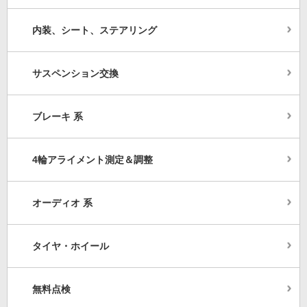
内装、シート、ステアリング
サスペンション交換
ブレーキ 系
4輪アライメント測定＆調整
オーディオ 系
タイヤ・ホイール
無料点検