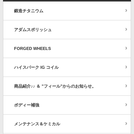
鍛造チタニウム
アダムスポリッシュ
FORGED WHEELS
ハイスパーク IG コイル
商品紹介♪♪ ＆ ”フィール”からのお知らせ。
ボディー補強
メンテナンス＆ケミカル