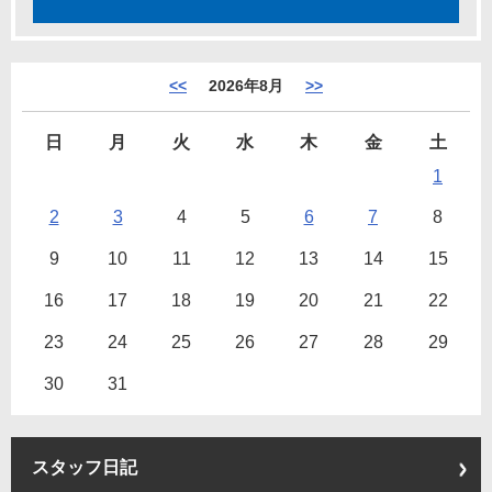
<<
2026年8月
>>
日
月
火
水
木
金
土
1
2
3
4
5
6
7
8
9
10
11
12
13
14
15
16
17
18
19
20
21
22
23
24
25
26
27
28
29
30
31
スタッフ日記