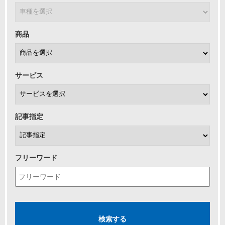
商品
サービス
記事指定
フリーワード