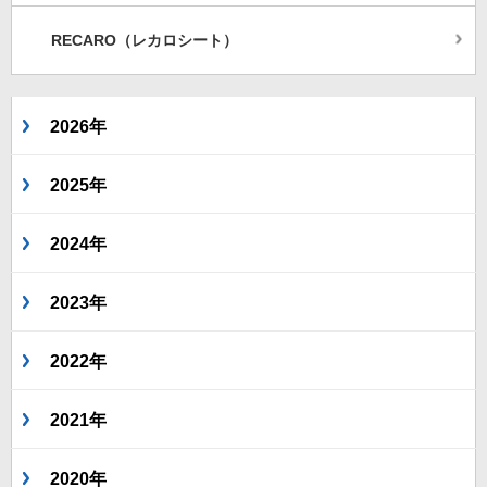
RECARO（レカロシート）
2026年
2025年
2024年
2023年
2022年
2021年
2020年