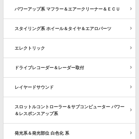
パワーアップ系 マフラー＆エアークリーナー＆ＥＣＵ
スタイリング系 ホイール＆タイヤ＆エアロパーツ
エレクトリック
ドライブレコーダー＆レーダー取付
レイヤードサウンド
スロットルコントローラー＆サブコンピューター パワー
＆レスポンスアップ系
発光系＆発光部位 白色化 系