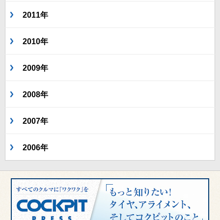
2011年
2010年
2009年
2008年
2007年
2006年