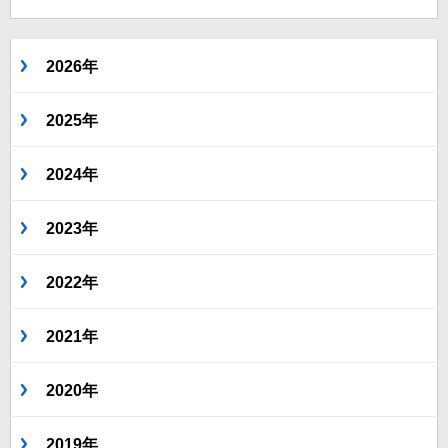
2026年
2025年
2024年
2023年
2022年
2021年
2020年
2019年