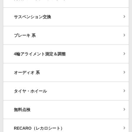
サスペンション交換
ブレーキ 系
4輪アライメント測定＆調整
オーディオ 系
タイヤ・ホイール
無料点検
RECARO（レカロシート）