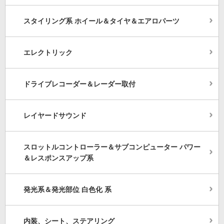
スタイリング系 ホイール＆タイヤ＆エアロパーツ
エレクトリック
ドライブレコーダー＆レーダー取付
レイヤードサウンド
スロットルコントローラー＆サブコンピューター パワー
＆レスポンスアップ系
発光系＆発光部位 白色化 系
内装、シート、ステアリング