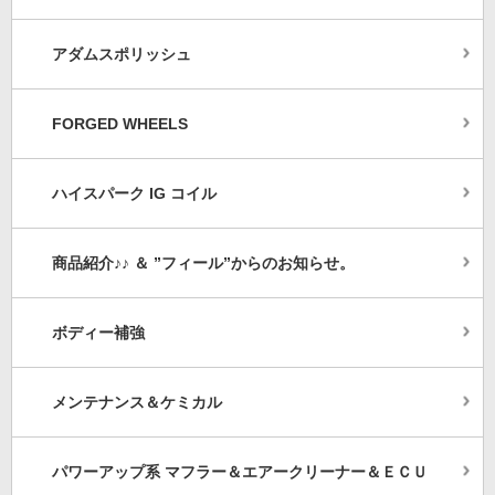
アダムスポリッシュ
FORGED WHEELS
ハイスパーク IG コイル
商品紹介♪♪ ＆ ”フィール”からのお知らせ。
ボディー補強
メンテナンス＆ケミカル
パワーアップ系 マフラー＆エアークリーナー＆ＥＣＵ