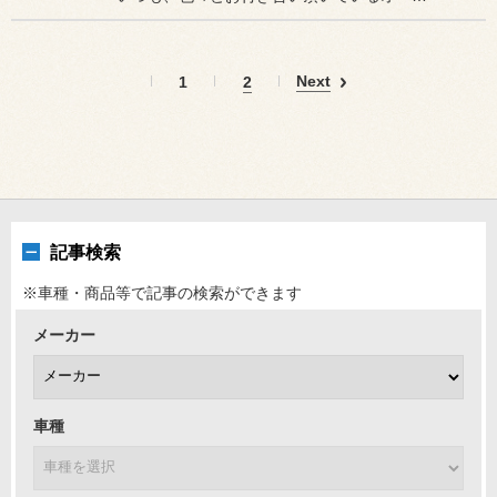
Next
1
2
記事検索
※車種・商品等で記事の検索ができます
メーカー
車種