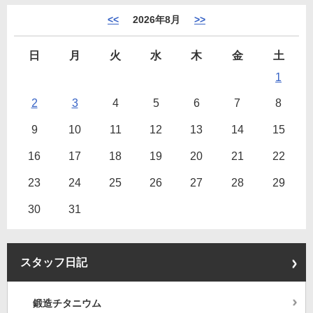
<<
2026年8月
>>
日
月
火
水
木
金
土
1
2
3
4
5
6
7
8
9
10
11
12
13
14
15
16
17
18
19
20
21
22
23
24
25
26
27
28
29
30
31
スタッフ日記
鍛造チタニウム