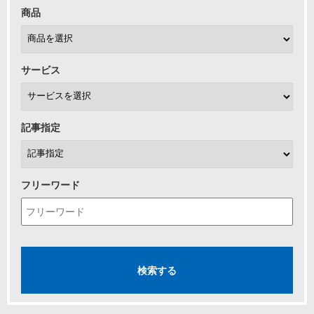
商品
サービス
記事指定
フリーワード