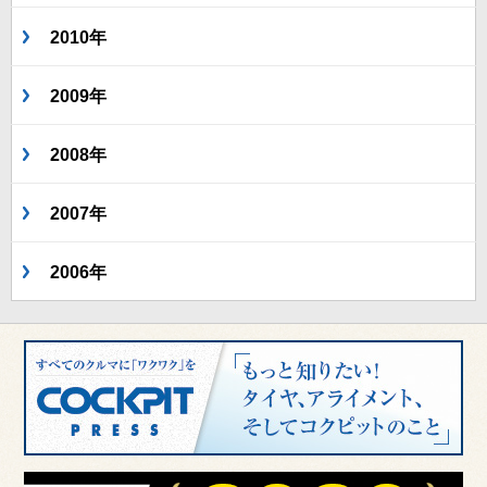
2010年
2009年
2008年
2007年
2006年