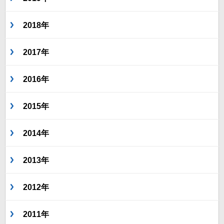
2018年
2017年
2016年
2015年
2014年
2013年
2012年
2011年