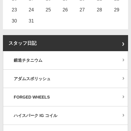
23
24
25
26
27
28
29
30
31
スタッフ日記
鍛造チタニウム
アダムスポリッシュ
FORGED WHEELS
ハイスパーク IG コイル