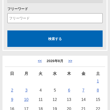
フリーワード
<<
2026年8月
>>
日
月
火
水
木
金
土
1
2
3
4
5
6
7
8
9
10
11
12
13
14
15
16
17
18
19
20
21
22