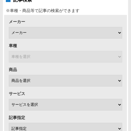
※車種・商品等で記事の検索ができます
メーカー
車種
商品
サービス
記事指定