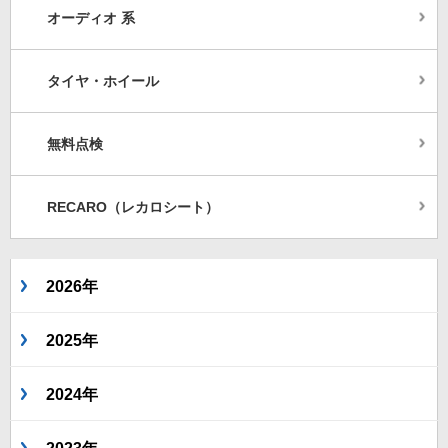
オーディオ 系
タイヤ・ホイール
無料点検
RECARO（レカロシート）
2026年
2025年
2024年