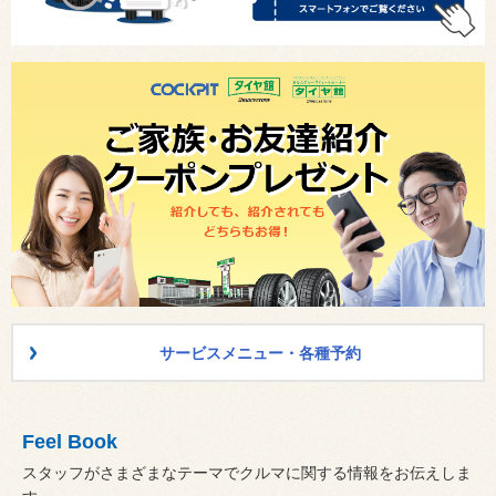
サービスメニュー・各種予約
Feel Book
スタッフがさまざまなテーマでクルマに関する情報をお伝えしま