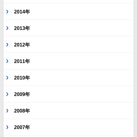
2014年
2013年
2012年
2011年
2010年
2009年
2008年
2007年