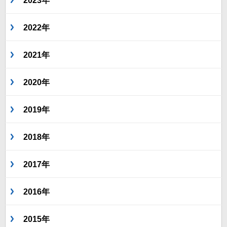
2023年
2022年
2021年
2020年
2019年
2018年
2017年
2016年
2015年