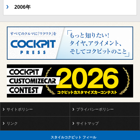
2006年
サイトポリシー
プライバシーポリシー
リンク
サイトマップ
スタイルコクピット フィール