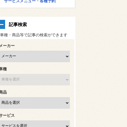
サービスメニュー・各種予約
記事検索
車種・商品等で記事の検索ができます
メーカー
車種
商品
サービス