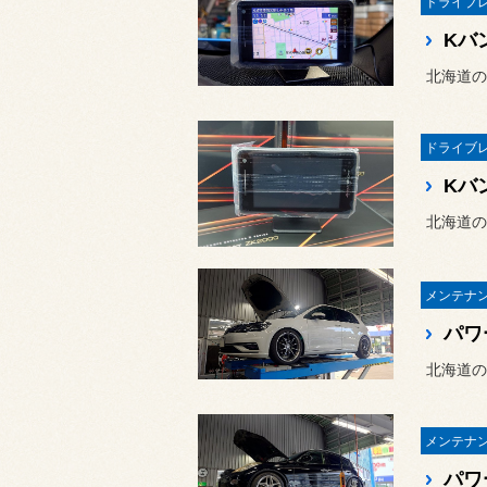
北海道の
北海道の
北海道の