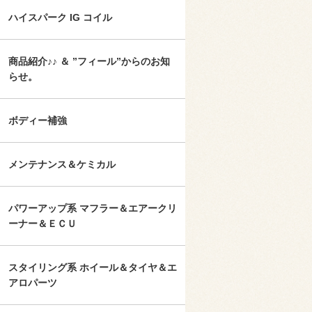
ハイスパーク IG コイル
商品紹介♪♪ ＆ ”フィール”からのお知
らせ。
ボディー補強
メンテナンス＆ケミカル
パワーアップ系 マフラー＆エアークリ
ーナー＆ＥＣＵ
スタイリング系 ホイール＆タイヤ＆エ
アロパーツ