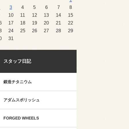
2
3
4
5
6
7
8
9
10
11
12
13
14
15
6
17
18
19
20
21
22
3
24
25
26
27
28
29
0
31
スタッフ日記
鍛造チタニウム
アダムスポリッシュ
FORGED WHEELS