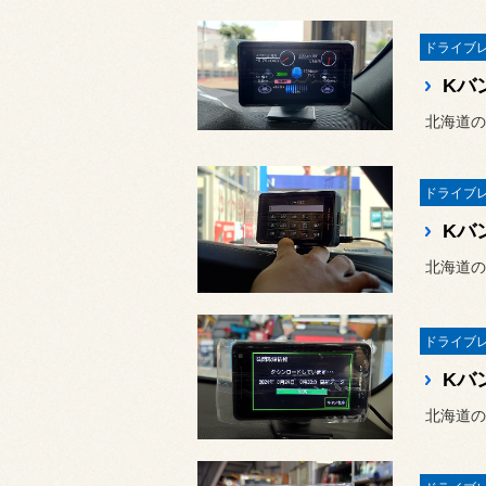
北海道の
北海道の
北海道の