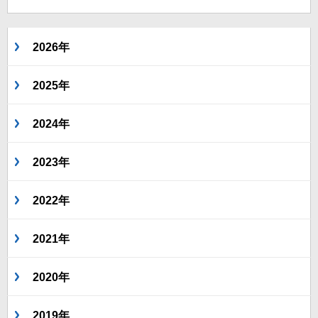
2026年
2025年
2024年
2023年
2022年
2021年
2020年
2019年