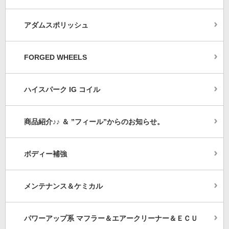
アダムスポリッシュ
FORGED WHEELS
ハイスパーク IG コイル
商品紹介♪♪ ＆ ”フィール”からのお知らせ。
ボディー補強
メンテナンス＆ケミカル
パワーアップ系 マフラー＆エアークリーナー＆ＥＣＵ