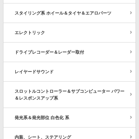
スタイリング系 ホイール＆タイヤ＆エアロパーツ
エレクトリック
ドライブレコーダー＆レーダー取付
レイヤードサウンド
スロットルコントローラー＆サブコンピューター パワー
＆レスポンスアップ系
発光系＆発光部位 白色化 系
内装、シート、ステアリング