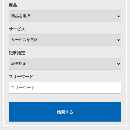
商品
サービス
記事指定
フリーワード