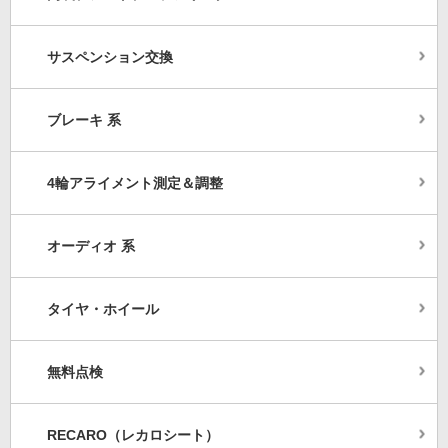
サスペンション交換
ブレーキ 系
4輪アライメント測定＆調整
オーディオ 系
タイヤ・ホイール
無料点検
RECARO（レカロシート）