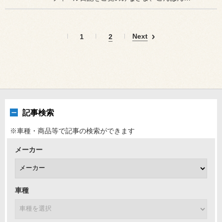
Next
1
2
記事検索
※車種・商品等で記事の検索ができます
メーカー
車種