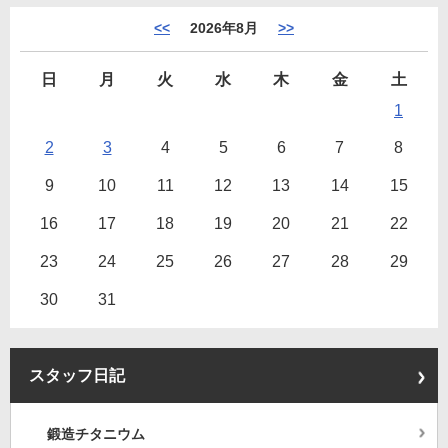
<<
2026年8月
>>
日
月
火
水
木
金
土
1
2
3
4
5
6
7
8
9
10
11
12
13
14
15
16
17
18
19
20
21
22
23
24
25
26
27
28
29
30
31
スタッフ日記
鍛造チタニウム