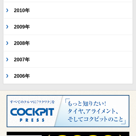
2010年
2009年
2008年
2007年
2006年