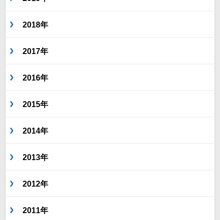
2018年
2017年
2016年
2015年
2014年
2013年
2012年
2011年