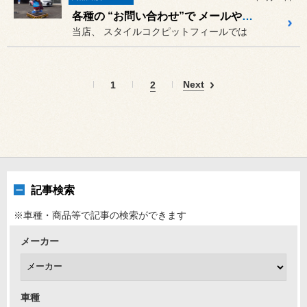
各種の “お問い合わせ”で メールや電話、ご来店を頂く前に お読みください
当店、 スタイルコクピットフィールでは
Next
1
2
記事検索
※車種・商品等で記事の検索ができます
メーカー
車種