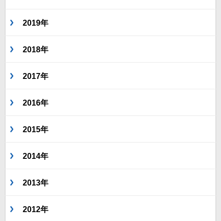
2019年
2018年
2017年
2016年
2015年
2014年
2013年
2012年