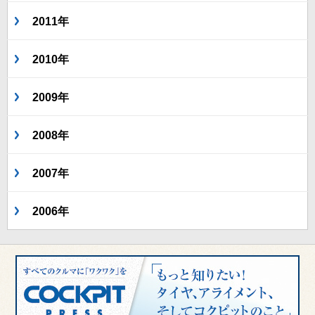
2011年
2010年
2009年
2008年
2007年
2006年