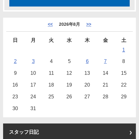
<<
2026年8月
>>
日
月
火
水
木
金
土
1
2
3
4
5
6
7
8
9
10
11
12
13
14
15
16
17
18
19
20
21
22
23
24
25
26
27
28
29
30
31
スタッフ日記