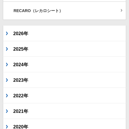
RECARO（レカロシート）
2026年
2025年
2024年
2023年
2022年
2021年
2020年