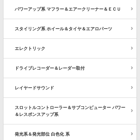
パワーアップ系 マフラー＆エアークリーナー＆ＥＣＵ
スタイリング系 ホイール＆タイヤ＆エアロパーツ
エレクトリック
ドライブレコーダー＆レーダー取付
レイヤードサウンド
スロットルコントローラー＆サブコンピューター パワー
＆レスポンスアップ系
発光系＆発光部位 白色化 系