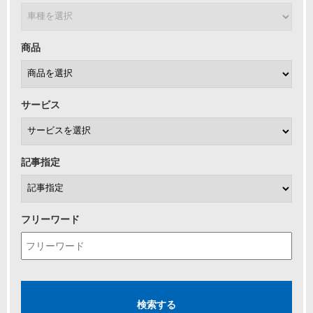
商品
サービス
記事指定
フリーワード