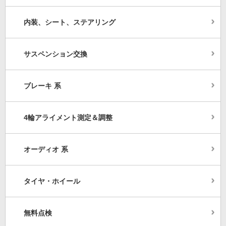
内装、シート、ステアリング
サスペンション交換
ブレーキ 系
4輪アライメント測定＆調整
オーディオ 系
タイヤ・ホイール
無料点検