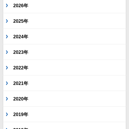
2026年
2025年
2024年
2023年
2022年
2021年
2020年
2019年