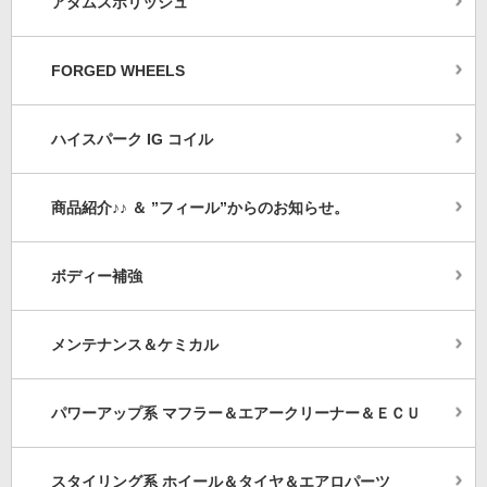
アダムスポリッシュ
FORGED WHEELS
ハイスパーク IG コイル
商品紹介♪♪ ＆ ”フィール”からのお知らせ。
ボディー補強
メンテナンス＆ケミカル
パワーアップ系 マフラー＆エアークリーナー＆ＥＣＵ
スタイリング系 ホイール＆タイヤ＆エアロパーツ