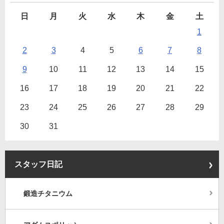
日
月
火
水
木
金
土
1
2
3
4
5
6
7
8
9
10
11
12
13
14
15
16
17
18
19
20
21
22
23
24
25
26
27
28
29
30
31
スタッフ日記
鍛造チタニウム