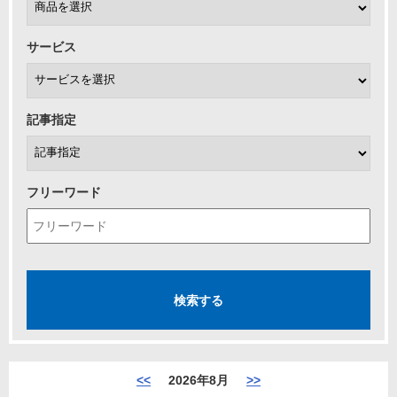
サービス
記事指定
フリーワード
<<
2026年8月
>>