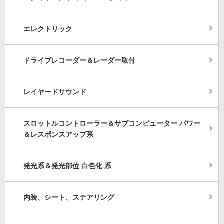
エレクトリック
ドライブレコーダー＆レーダー取付
レイヤードサウンド
スロットルコントローラー＆サブコンピューター パワー
＆レスポンスアップ系
発光系＆発光部位 白色化 系
内装、シート、ステアリング