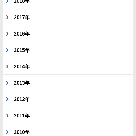
2018年
2017年
2016年
2015年
2014年
2013年
2012年
2011年
2010年