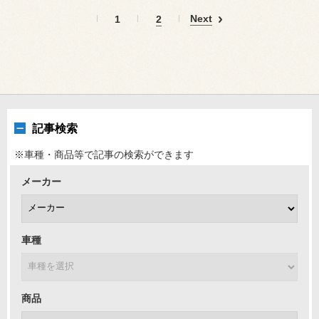
Next
1
2
記事検索
※車種・商品等で記事の検索ができます
メーカー
車種
商品