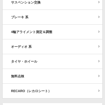
サスペンション交換
ブレーキ 系
4輪アライメント測定＆調整
オーディオ 系
タイヤ・ホイール
無料点検
RECARO（レカロシート）