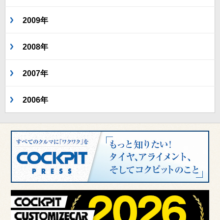
2009年
2008年
2007年
2006年