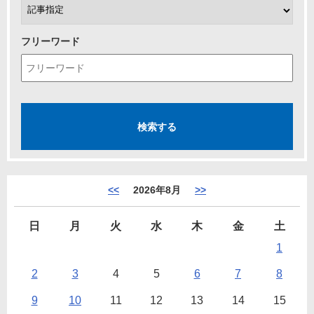
フリーワード
<<
2026年8月
>>
日
月
火
水
木
金
土
1
2
3
4
5
6
7
8
9
10
11
12
13
14
15