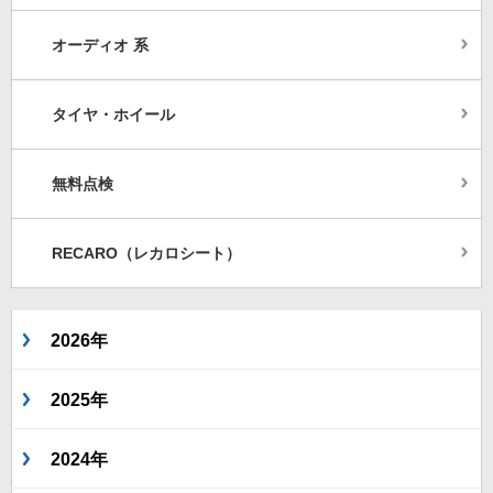
オーディオ 系
タイヤ・ホイール
無料点検
RECARO（レカロシート）
2026年
2025年
2024年