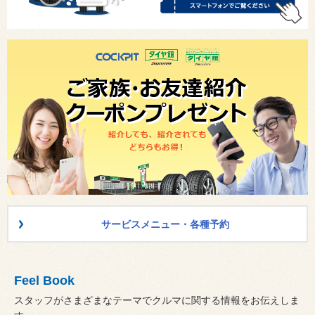
サービスメニュー・各種予約
Feel Book
スタッフがさまざまなテーマでクルマに関する情報をお伝えしま