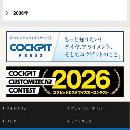
2006年
サイトポリシー
プライバシーポリシー
リンク
サイトマップ