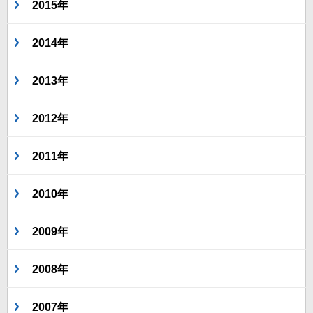
2015年
2014年
2013年
2012年
2011年
2010年
2009年
2008年
2007年