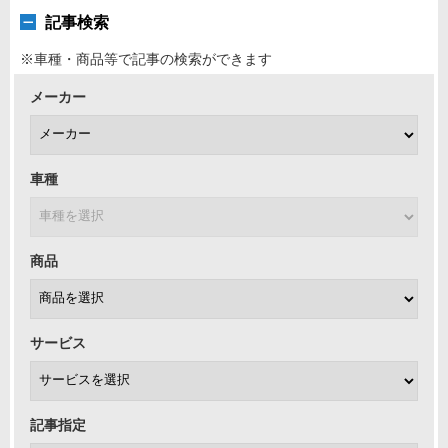
記事検索
※車種・商品等で記事の検索ができます
メーカー
車種
商品
サービス
記事指定