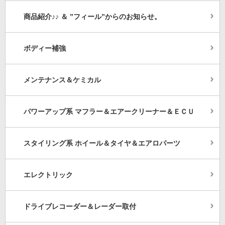
商品紹介♪♪ ＆ ”フィール”からのお知らせ。
ボディー補強
メンテナンス＆ケミカル
パワーアップ系 マフラー＆エアークリーナー＆ＥＣＵ
スタイリング系 ホイール＆タイヤ＆エアロパーツ
エレクトリック
ドライブレコーダー＆レーダー取付