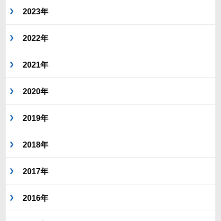
2023年
2022年
2021年
2020年
2019年
2018年
2017年
2016年