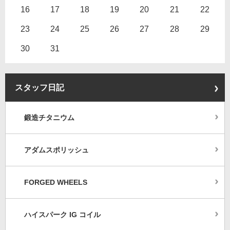
16
17
18
19
20
21
22
23
24
25
26
27
28
29
30
31
スタッフ日記
鍛造チタニウム
アダムスポリッシュ
FORGED WHEELS
ハイスパーク IG コイル