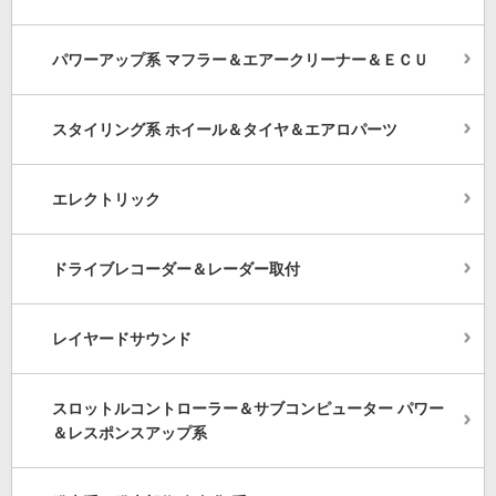
パワーアップ系 マフラー＆エアークリーナー＆ＥＣＵ
スタイリング系 ホイール＆タイヤ＆エアロパーツ
エレクトリック
ドライブレコーダー＆レーダー取付
レイヤードサウンド
スロットルコントローラー＆サブコンピューター パワー
＆レスポンスアップ系