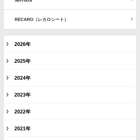
RECARO（レカロシート）
2026年
2025年
2024年
2023年
2022年
2021年