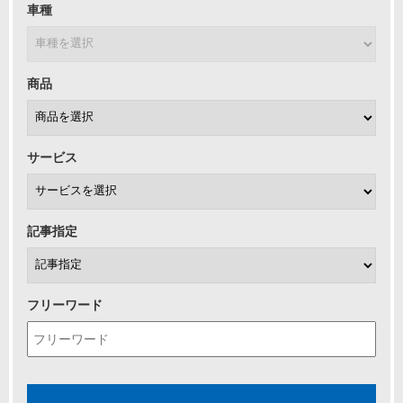
車種
商品
サービス
記事指定
フリーワード