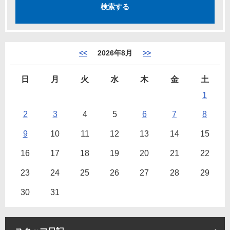
<<
2026年8月
>>
日
月
火
水
木
金
土
1
2
3
4
5
6
7
8
9
10
11
12
13
14
15
16
17
18
19
20
21
22
23
24
25
26
27
28
29
30
31