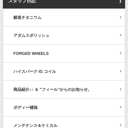
スタッフ日記
鍛造チタニウム
アダムスポリッシュ
FORGED WHEELS
ハイスパーク IG コイル
商品紹介♪♪ ＆ ”フィール”からのお知らせ。
ボディー補強
メンテナンス＆ケミカル