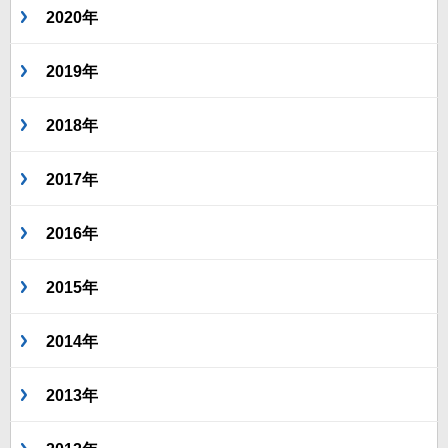
2020年
2019年
2018年
2017年
2016年
2015年
2014年
2013年