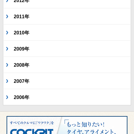
2012年
2011年
2010年
2009年
2008年
2007年
2006年