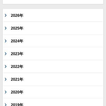
2026年
2025年
2024年
2023年
2022年
2021年
2020年
2019年