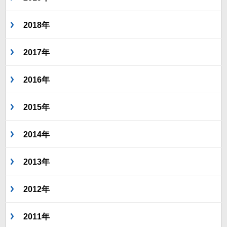
2018年
2017年
2016年
2015年
2014年
2013年
2012年
2011年