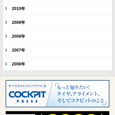
2010年
2009年
2008年
2007年
2006年