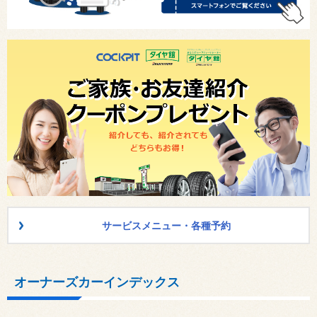
サービスメニュー・各種予約
オーナーズカーインデックス