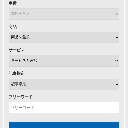
車種
商品
サービス
記事指定
フリーワード