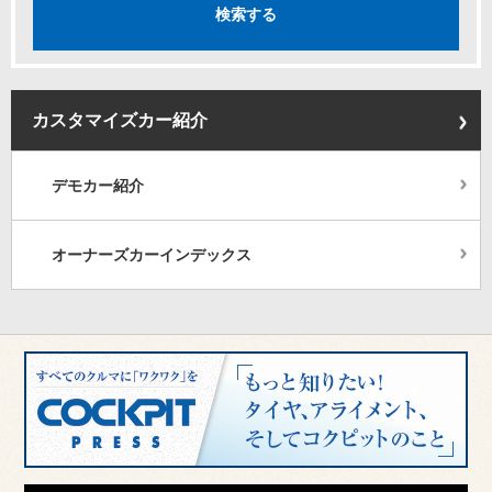
カスタマイズカー紹介
デモカー紹介
オーナーズカーインデックス