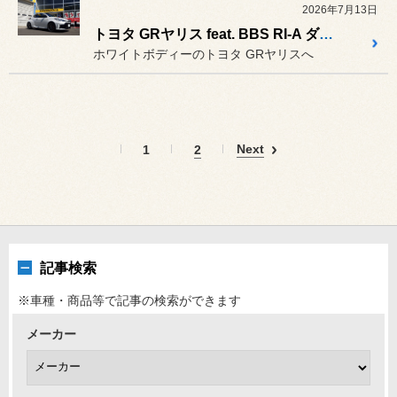
2026年7月13日
トヨタ GRヤリス feat. BBS RI-A ダイヤモンドブラック（DB）
ホワイトボディーのトヨタ GRヤリスへ
Next
1
2
記事検索
※車種・商品等で記事の検索ができます
メーカー