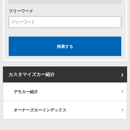
フリーワード
カスタマイズカー紹介
デモカー紹介
オーナーズカーインデックス