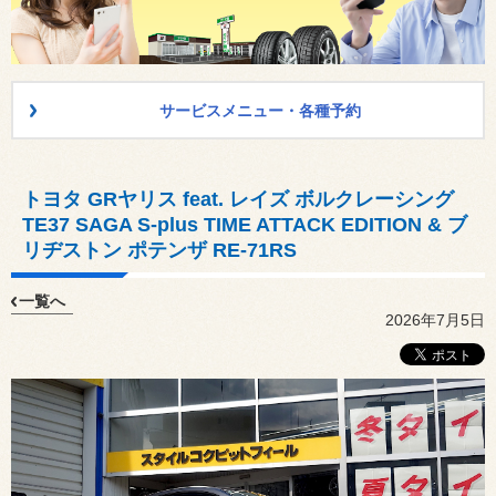
サービスメニュー・各種予約
トヨタ GRヤリス feat. レイズ ボルクレーシング
TE37 SAGA S-plus TIME ATTACK EDITION & ブ
リヂストン ポテンザ RE-71RS
一覧へ
2026年7月5日