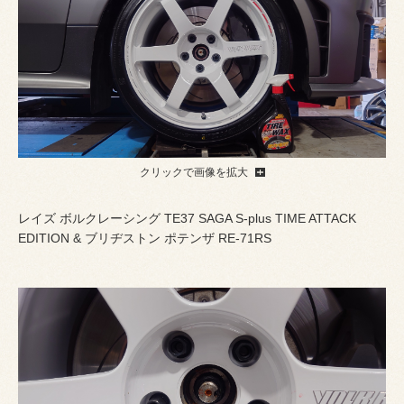
クリックで画像を拡大
レイズ ボルクレーシング TE37 SAGA S-plus TIME ATTACK
EDITION & ブリヂストン ポテンザ RE-71RS