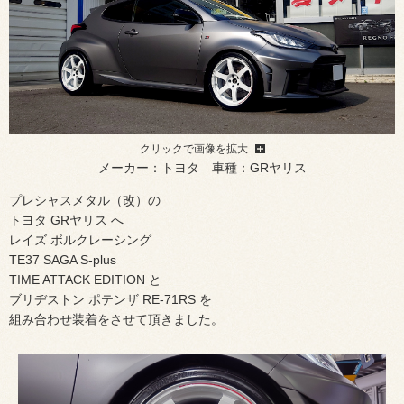
クリックで画像を拡大
メーカー：トヨタ 車種：GRヤリス
プレシャスメタル（改）の
トヨタ GRヤリス へ
レイズ ボルクレーシング
TE37 SAGA S-plus
TIME ATTACK EDITION と
ブリヂストン ポテンザ RE-71RS を
組み合わせ装着をさせて頂きました。