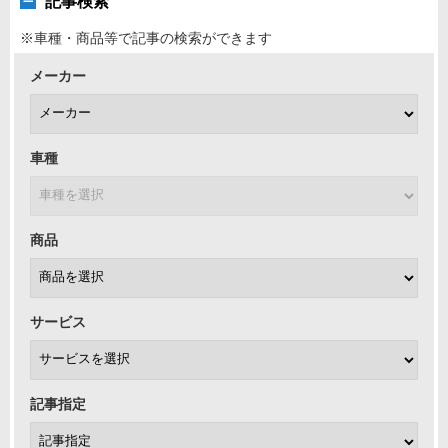
記事検索
※車種・商品等で記事の検索ができます
メーカー
車種
商品
サービス
記事指定