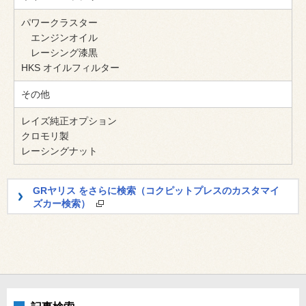
パワークラスター
エンジンオイル
レーシング漆黒
HKS オイルフィルター
その他
レイズ純正オプション
クロモリ製
レーシングナット
GRヤリス をさらに検索（コクピットプレスのカスタマイ
ズカー検索）