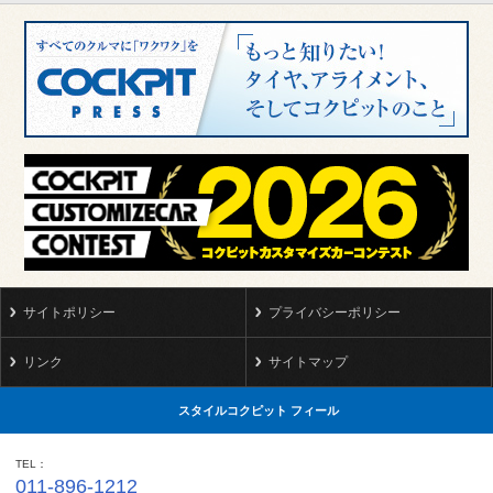
サイトポリシー
プライバシーポリシー
リンク
サイトマップ
スタイルコクピット フィール
TEL
011-896-1212