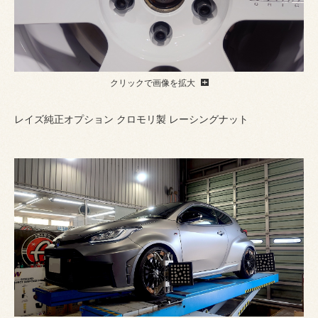
クリックで画像を拡大
レイズ純正オプション クロモリ製 レーシングナット