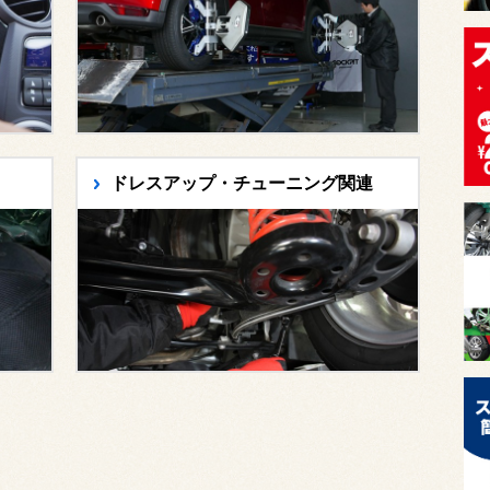
ドレスアップ・チューニング関連