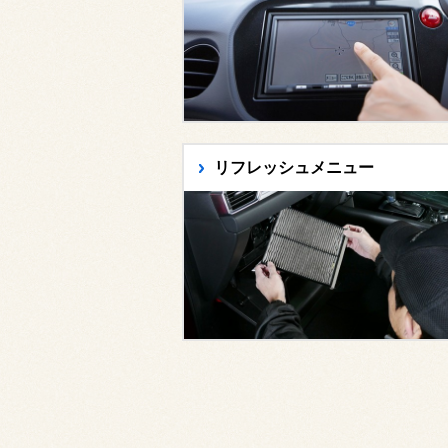
リフレッシュメニュー