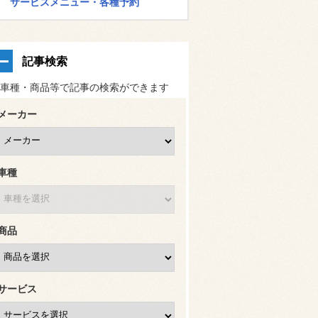
サービスメニュー・各種予約
記事検索
車種・商品等で記事の検索ができます
メーカー
車種
商品
サービス