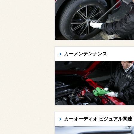
カーメンテンナンス
カーオーディオ ビジュアル関連