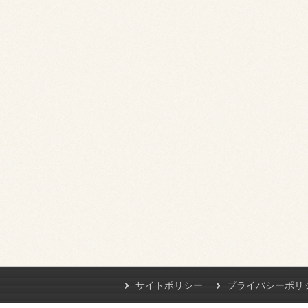
サイトポリシー
プライバシーポリ