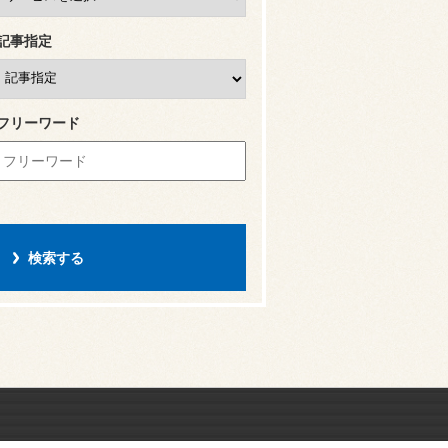
記事指定
フリーワード