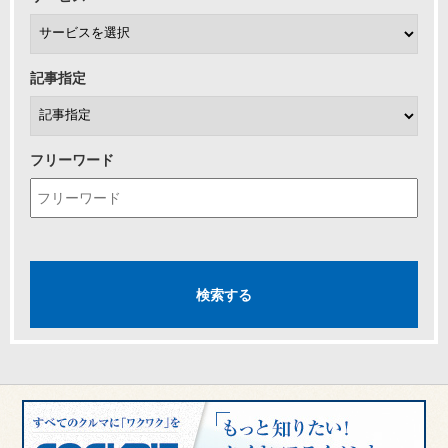
記事指定
フリーワード