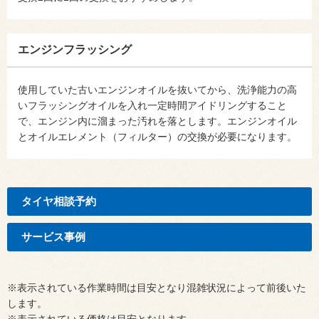
エンジンフラッシング
使用していた古いエンジンオイルを抜いてから、洗浄能力の高
いフラッシングオイルを入れ一定時間アイドリングすること
で、エンジン内に溜まった汚れを落とします。エンジンオイル
とオイルエレメント（フィルター）の交換が必要になります。
タイヤ相談予約
サービス事例
※表示されている作業時間は目安となり混雑状況によって前後いた
します。
※表示されている価格は目安となります。