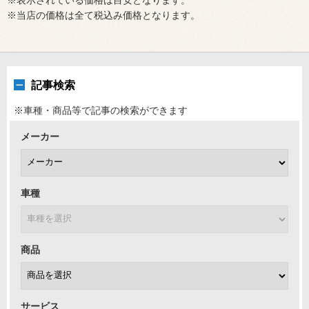
※当店の価格は全て税込み価格となります。
記事検索
※車種・商品等で記事の検索ができます
メーカー
車種
商品
サービス