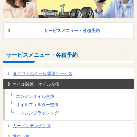
サービスメニュー・各種予約
サービスメニュー・各種予約
タイヤ・ホイール関連サービス
オイル関連、オイル交換
エンジンオイル交換
オイルフィルター交換
エンジンフラッシング
カーメンテンナンス
愛車点検