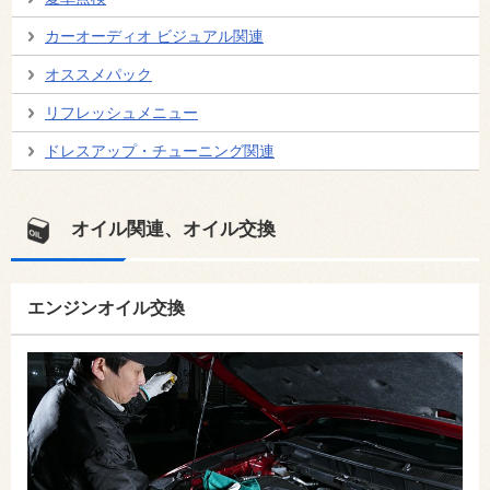
カーオーディオ ビジュアル関連
オススメパック
リフレッシュメニュー
ドレスアップ・チューニング関連
オイル関連、オイル交換
エンジンオイル交換