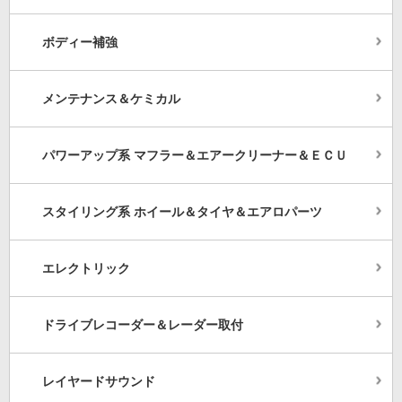
ボディー補強
メンテナンス＆ケミカル
パワーアップ系 マフラー＆エアークリーナー＆ＥＣＵ
スタイリング系 ホイール＆タイヤ＆エアロパーツ
エレクトリック
ドライブレコーダー＆レーダー取付
レイヤードサウンド