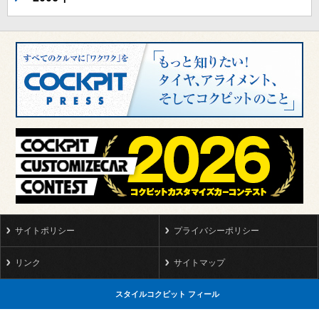
サイトポリシー
プライバシーポリシー
リンク
サイトマップ
スタイルコクピット フィール