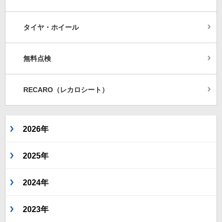
タイヤ・ホイール
無料点検
RECARO（レカロシート）
2026年
2025年
2024年
2023年