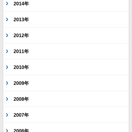
2014年
2013年
2012年
2011年
2010年
2009年
2008年
2007年
2006年