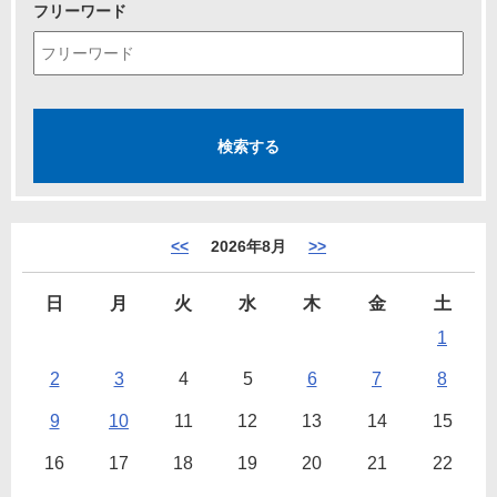
フリーワード
<<
2026年8月
>>
日
月
火
水
木
金
土
1
2
3
4
5
6
7
8
9
10
11
12
13
14
15
16
17
18
19
20
21
22