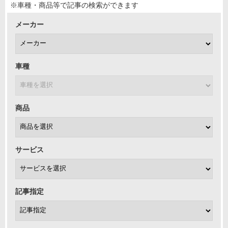
※車種・商品等で記事の検索ができます
メーカー
車種
商品
サービス
記事指定