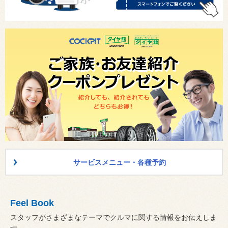
サービスメニュー・各種予約
Feel Book
スタッフがさまざまなテーマでクルマに関する情報をお伝えしま