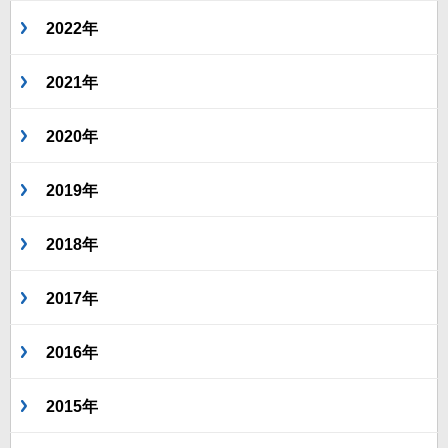
2022年
2021年
2020年
2019年
2018年
2017年
2016年
2015年