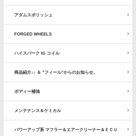
アダムスポリッシュ
FORGED WHEELS
ハイスパーク IG コイル
商品紹介♪♪ ＆ ”フィール”からのお知らせ。
ボディー補強
メンテナンス＆ケミカル
パワーアップ系 マフラー＆エアークリーナー＆ＥＣＵ