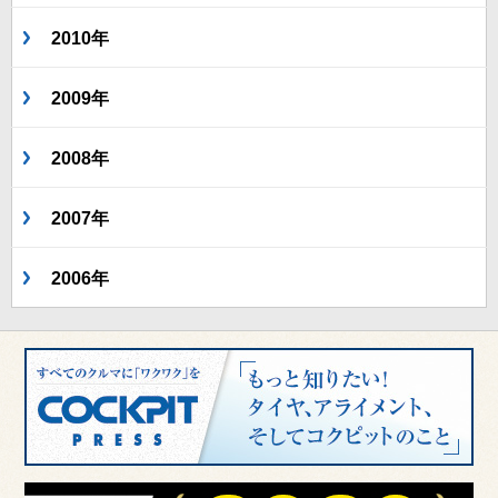
2010年
2009年
2008年
2007年
2006年