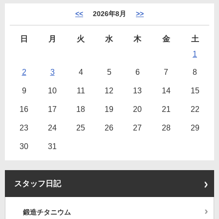
<<
2026年8月
>>
日
月
火
水
木
金
土
1
2
3
4
5
6
7
8
9
10
11
12
13
14
15
16
17
18
19
20
21
22
23
24
25
26
27
28
29
30
31
スタッフ日記
鍛造チタニウム