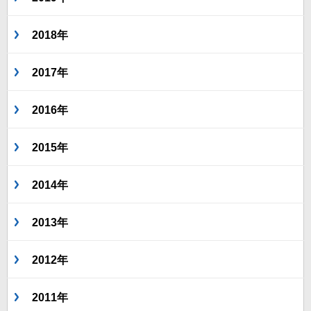
2018年
2017年
2016年
2015年
2014年
2013年
2012年
2011年