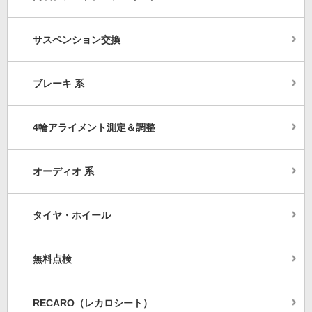
サスペンション交換
ブレーキ 系
4輪アライメント測定＆調整
オーディオ 系
タイヤ・ホイール
無料点検
RECARO（レカロシート）