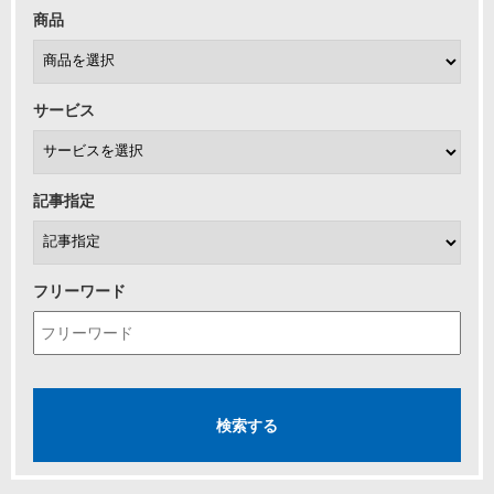
商品
サービス
記事指定
フリーワード