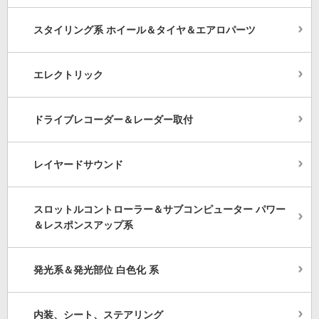
スタイリング系 ホイール＆タイヤ＆エアロパーツ
エレクトリック
ドライブレコーダー＆レーダー取付
レイヤードサウンド
スロットルコントローラー＆サブコンピューター パワー
＆レスポンスアップ系
発光系＆発光部位 白色化 系
内装、シート、ステアリング