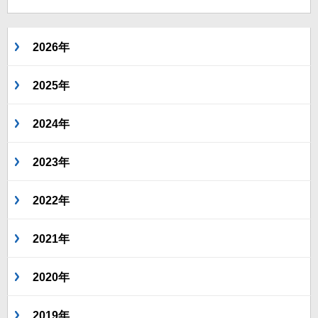
2026年
2025年
2024年
2023年
2022年
2021年
2020年
2019年