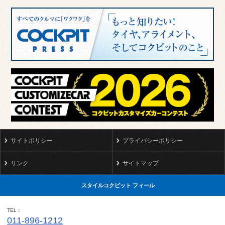
サイトポリシー
プライバシーポリシー
リンク
サイトマップ
スタイルコクピット フィール
TEL
011-896-1212