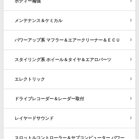
ボディー補強
メンテナンス＆ケミカル
パワーアップ系 マフラー＆エアークリーナー＆ＥＣＵ
スタイリング系 ホイール＆タイヤ＆エアロパーツ
エレクトリック
ドライブレコーダー＆レーダー取付
レイヤードサウンド
スロットルコントローラー＆サブコンピューター パワー