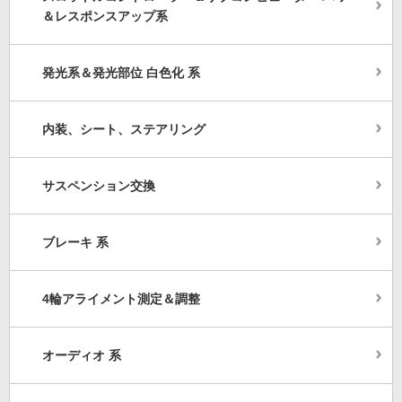
＆レスポンスアップ系
発光系＆発光部位 白色化 系
内装、シート、ステアリング
サスペンション交換
ブレーキ 系
4輪アライメント測定＆調整
オーディオ 系