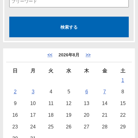
<<
2026年8月
>>
日
月
火
水
木
金
土
1
2
3
4
5
6
7
8
9
10
11
12
13
14
15
16
17
18
19
20
21
22
23
24
25
26
27
28
29