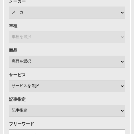
メーカー
車種
商品
サービス
記事指定
フリーワード