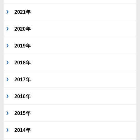
2021年
2020年
2019年
2018年
2017年
2016年
2015年
2014年