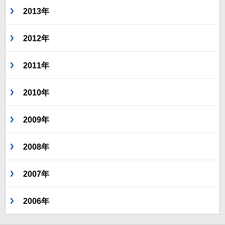
2013年
2012年
2011年
2010年
2009年
2008年
2007年
2006年