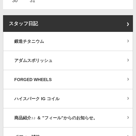
30
31
スタッフ日記
鍛造チタニウム
アダムスポリッシュ
FORGED WHEELS
ハイスパーク IG コイル
商品紹介♪♪ ＆ ”フィール”からのお知らせ。