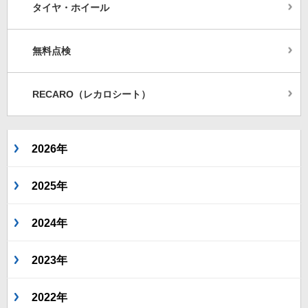
タイヤ・ホイール
無料点検
RECARO（レカロシート）
2026年
2025年
2024年
2023年
2022年