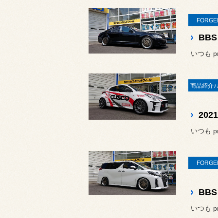
FORGE
いつも pr
いつも pr
FORGE
いつも pr