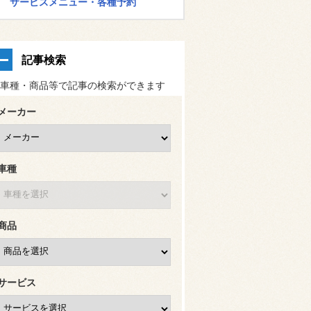
サービスメニュー・各種予約
記事検索
車種・商品等で記事の検索ができます
メーカー
車種
商品
サービス