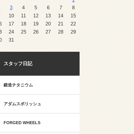
2
3
4
5
6
7
8
9
10
11
12
13
14
15
6
17
18
19
20
21
22
3
24
25
26
27
28
29
0
31
スタッフ日記
鍛造チタニウム
アダムスポリッシュ
FORGED WHEELS