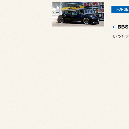
FORGE
いつもフ