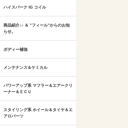
ハイスパーク IG コイル
商品紹介♪♪ ＆ ”フィール”からのお知
らせ。
ボディー補強
メンテナンス＆ケミカル
パワーアップ系 マフラー＆エアークリ
ーナー＆ＥＣＵ
スタイリング系 ホイール＆タイヤ＆エ
アロパーツ