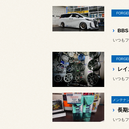
FORGE
いつもフ
FORGE
いつもフ
いつもフ