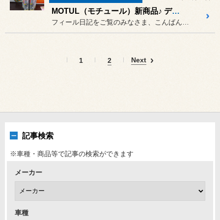
MOTUL（モチュール）新商品♪ ディーゼル システム クリーン 早速 大量入荷しました。
フィール日記をご覧のみなさま、こんばんは。
Next
1
2
記事検索
※車種・商品等で記事の検索ができます
メーカー
車種