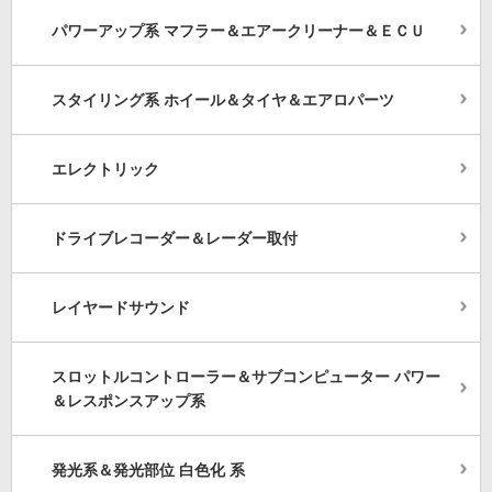
パワーアップ系 マフラー＆エアークリーナー＆ＥＣＵ
スタイリング系 ホイール＆タイヤ＆エアロパーツ
エレクトリック
ドライブレコーダー＆レーダー取付
レイヤードサウンド
スロットルコントローラー＆サブコンピューター パワー
＆レスポンスアップ系
発光系＆発光部位 白色化 系