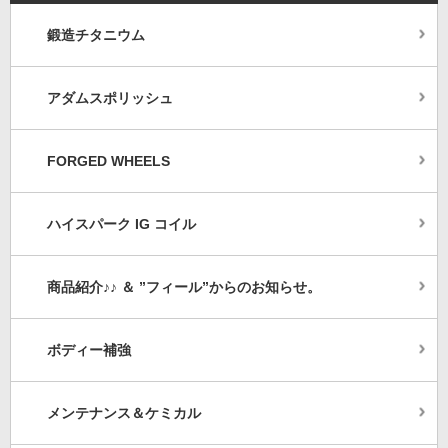
鍛造チタニウム
アダムスポリッシュ
FORGED WHEELS
ハイスパーク IG コイル
商品紹介♪♪ ＆ ”フィール”からのお知らせ。
ボディー補強
メンテナンス＆ケミカル