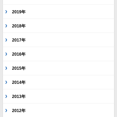
2019年
2018年
2017年
2016年
2015年
2014年
2013年
2012年