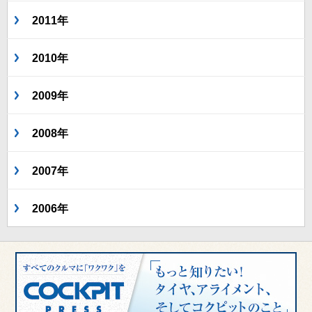
2011年
2010年
2009年
2008年
2007年
2006年