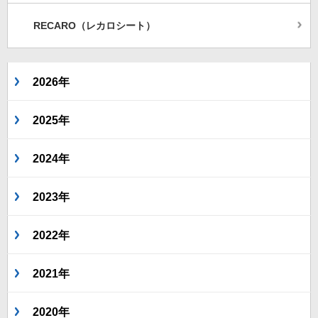
RECARO（レカロシート）
2026年
2025年
2024年
2023年
2022年
2021年
2020年