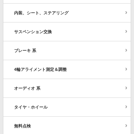
内装、シート、ステアリング
サスペンション交換
ブレーキ 系
4輪アライメント測定＆調整
オーディオ 系
タイヤ・ホイール
無料点検