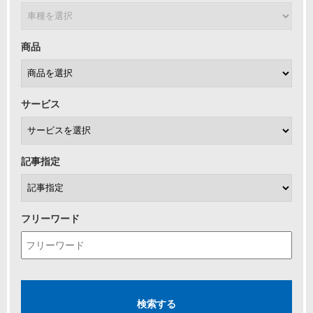
商品
サービス
記事指定
フリーワード