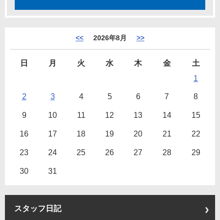
<<
2026年8月
>>
日
月
火
水
木
金
土
1
2
3
4
5
6
7
8
9
10
11
12
13
14
15
16
17
18
19
20
21
22
23
24
25
26
27
28
29
30
31
スタッフ日記