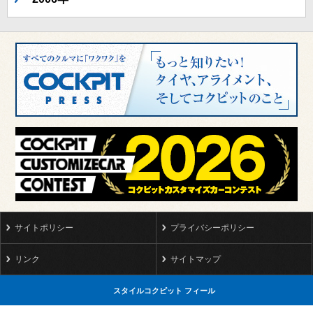
サイトポリシー
プライバシーポリシー
リンク
サイトマップ
スタイルコクピット フィール