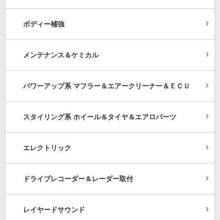
ボディー補強
メンテナンス＆ケミカル
パワーアップ系 マフラー＆エアークリーナー＆ＥＣＵ
スタイリング系 ホイール＆タイヤ＆エアロパーツ
エレクトリック
ドライブレコーダー＆レーダー取付
レイヤードサウンド