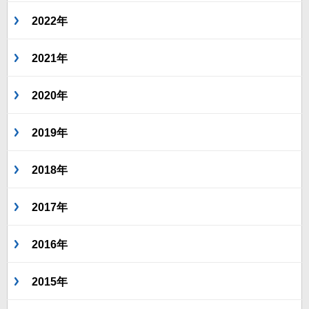
2022年
2021年
2020年
2019年
2018年
2017年
2016年
2015年