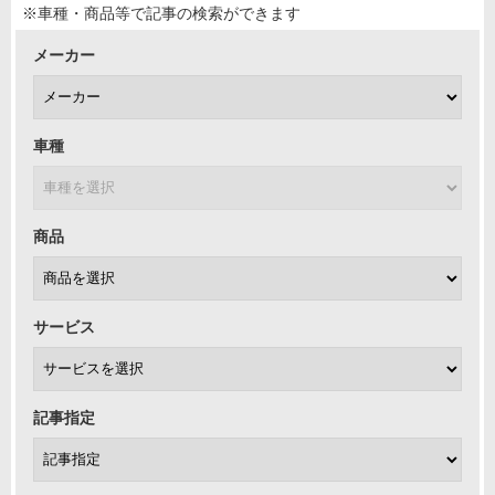
※車種・商品等で記事の検索ができます
メーカー
車種
商品
サービス
記事指定