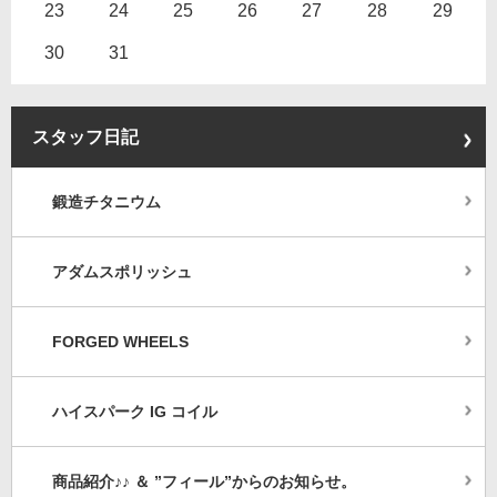
23
24
25
26
27
28
29
30
31
スタッフ日記
鍛造チタニウム
アダムスポリッシュ
FORGED WHEELS
ハイスパーク IG コイル
商品紹介♪♪ ＆ ”フィール”からのお知らせ。