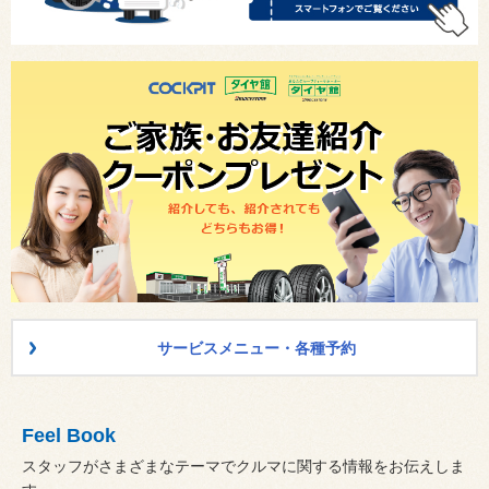
サービスメニュー・各種予約
Feel Book
スタッフがさまざまなテーマでクルマに関する情報をお伝えしま