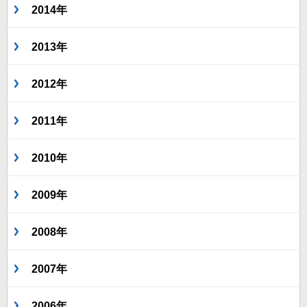
2014年
2013年
2012年
2011年
2010年
2009年
2008年
2007年
2006年