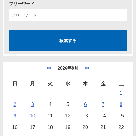
フリーワード
<<
2026年8月
>>
日
月
火
水
木
金
土
1
2
3
4
5
6
7
8
9
10
11
12
13
14
15
16
17
18
19
20
21
22