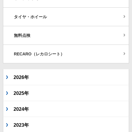
タイヤ・ホイール
無料点検
RECARO（レカロシート）
2026年
2025年
2024年
2023年