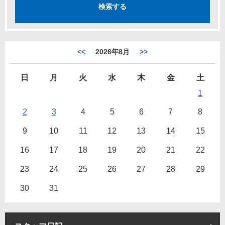
<<
2026年8月
>>
日
月
火
水
木
金
土
1
2
3
4
5
6
7
8
9
10
11
12
13
14
15
16
17
18
19
20
21
22
23
24
25
26
27
28
29
30
31