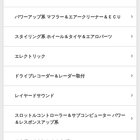
パワーアップ系 マフラー＆エアークリーナー＆ＥＣＵ
スタイリング系 ホイール＆タイヤ＆エアロパーツ
エレクトリック
ドライブレコーダー＆レーダー取付
レイヤードサウンド
スロットルコントローラー＆サブコンピューター パワー
＆レスポンスアップ系