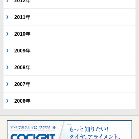
2012年
2011年
2010年
2009年
2008年
2007年
2006年