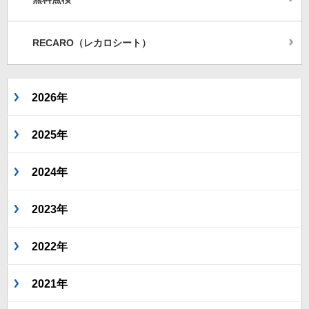
RECARO（レカロシート）
2026年
2025年
2024年
2023年
2022年
2021年