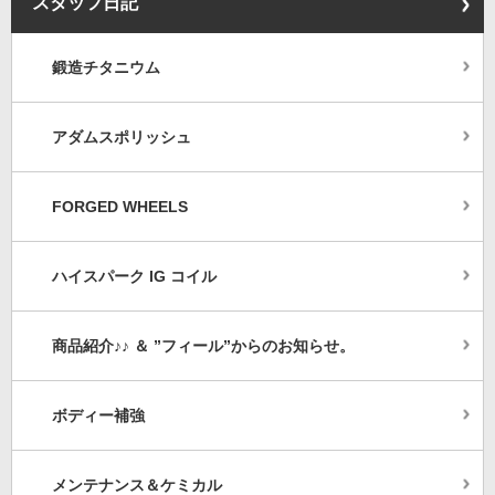
スタッフ日記
鍛造チタニウム
アダムスポリッシュ
FORGED WHEELS
ハイスパーク IG コイル
商品紹介♪♪ ＆ ”フィール”からのお知らせ。
ボディー補強
メンテナンス＆ケミカル