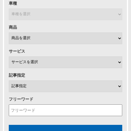
車種
商品
サービス
記事指定
フリーワード