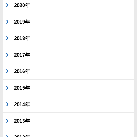
2020年
2019年
2018年
2017年
2016年
2015年
2014年
2013年