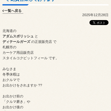
一覧へ戻る
2025年12月28日
北海道の
アダムスポリッシュ
と
ディテールガーズ
の正規販売店 で
札幌市の
カーケア用品販売店
スタイルコクピットフィール です。
みなさま
冬季休暇は
おクルマで
お出かけをされますか ??
お出かけ前の
「クルマ磨き」や
お出かけ後の