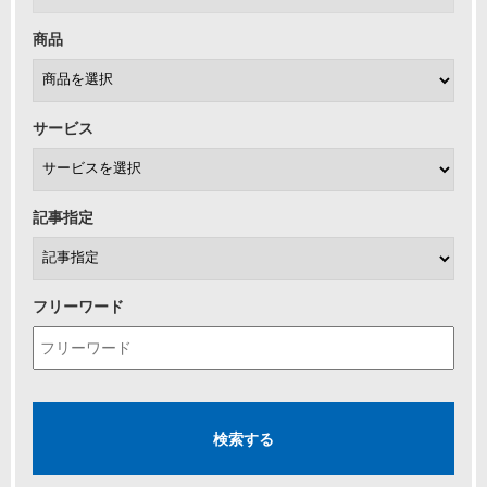
商品
サービス
記事指定
フリーワード