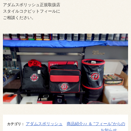
アダムスポリッシュ正規取扱店
スタイルコクピットフィールに
ご相談ください。
アダムスポリッシュ
商品紹介♪♪ ＆ ”フィール”からの
カテゴリ：
お知らせ。