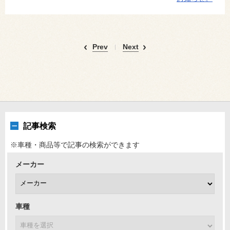
Prev
Next
記事検索
※車種・商品等で記事の検索ができます
メーカー
車種