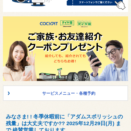
サービスメニュー・各種予約
みなさま! ! 冬季休暇前に「アダムスポリッシュの
残量」は大丈夫ですか?? 2025年12月29日(月) ま
で 絶賛営業しております