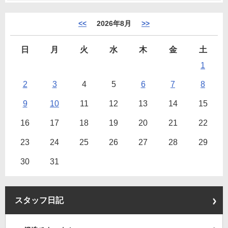
<<
2026年8月
>>
日
月
火
水
木
金
土
1
2
3
4
5
6
7
8
9
10
11
12
13
14
15
16
17
18
19
20
21
22
23
24
25
26
27
28
29
30
31
スタッフ日記