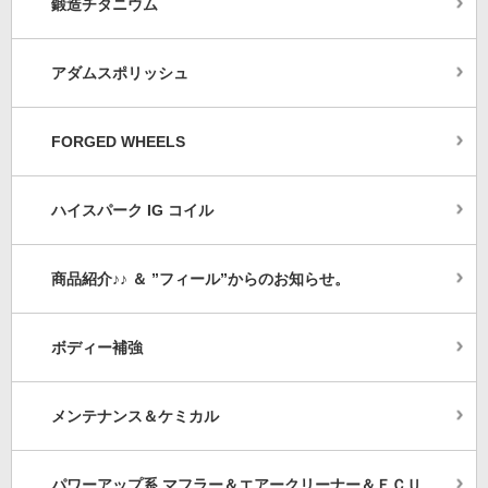
鍛造チタニウム
アダムスポリッシュ
FORGED WHEELS
ハイスパーク IG コイル
商品紹介♪♪ ＆ ”フィール”からのお知らせ。
ボディー補強
メンテナンス＆ケミカル
パワーアップ系 マフラー＆エアークリーナー＆ＥＣＵ