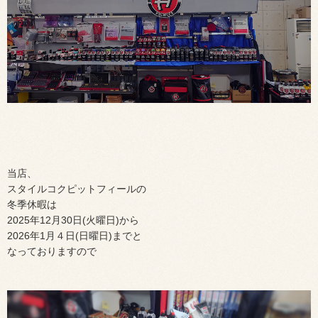
当店、
スタイルコクピットフィールの
冬季休暇は
2025年12月30日(火曜日)から
2026年1月４日(日曜日)までと
なっておりますので