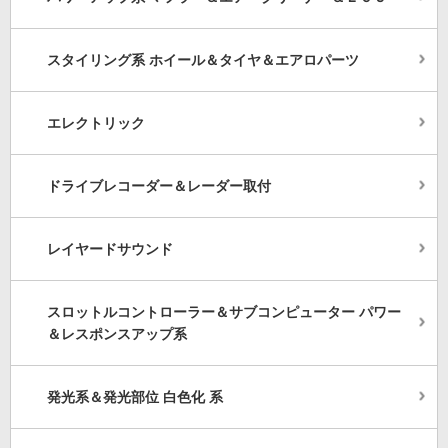
スタイリング系 ホイール＆タイヤ＆エアロパーツ
エレクトリック
ドライブレコーダー＆レーダー取付
レイヤードサウンド
スロットルコントローラー＆サブコンピューター パワー
＆レスポンスアップ系
発光系＆発光部位 白色化 系