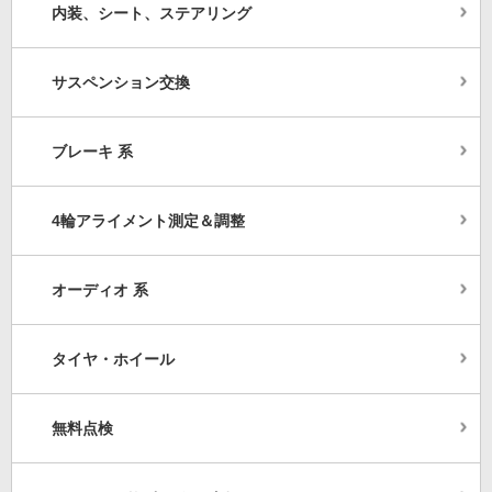
内装、シート、ステアリング
サスペンション交換
ブレーキ 系
4輪アライメント測定＆調整
オーディオ 系
タイヤ・ホイール
無料点検