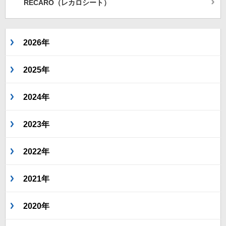
RECARO（レカロシート）
2026年
2025年
2024年
2023年
2022年
2021年
2020年