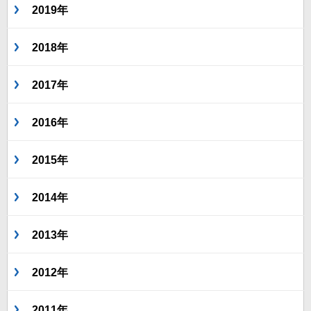
2019年
2018年
2017年
2016年
2015年
2014年
2013年
2012年
2011年