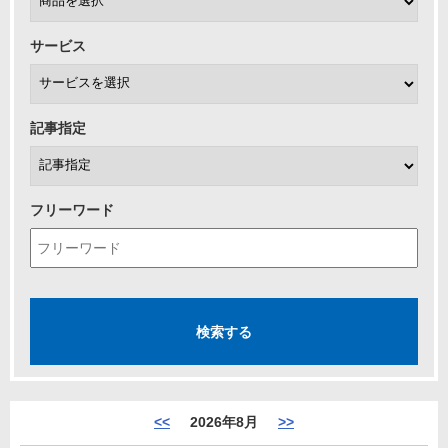
サービス
記事指定
フリーワード
<<
2026年8月
>>