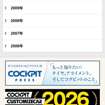
2009年
2008年
2007年
2006年