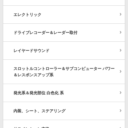
エレクトリック
ドライブレコーダー＆レーダー取付
レイヤードサウンド
スロットルコントローラー＆サブコンピューター パワー
＆レスポンスアップ系
発光系＆発光部位 白色化 系
内装、シート、ステアリング