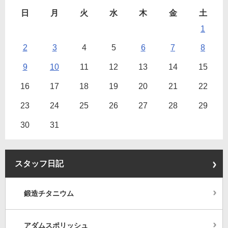
日
月
火
水
木
金
土
1
2
3
4
5
6
7
8
9
10
11
12
13
14
15
16
17
18
19
20
21
22
23
24
25
26
27
28
29
30
31
スタッフ日記
鍛造チタニウム
アダムスポリッシュ