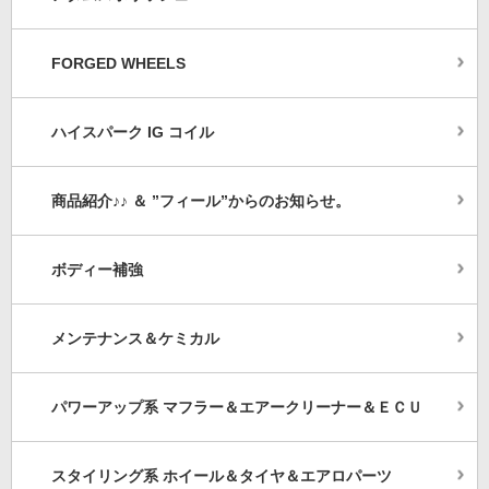
FORGED WHEELS
ハイスパーク IG コイル
商品紹介♪♪ ＆ ”フィール”からのお知らせ。
ボディー補強
メンテナンス＆ケミカル
パワーアップ系 マフラー＆エアークリーナー＆ＥＣＵ
スタイリング系 ホイール＆タイヤ＆エアロパーツ