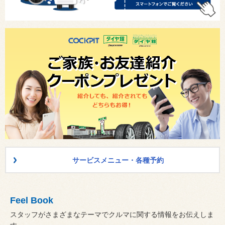
サービスメニュー・各種予約
Feel Book
スタッフがさまざまなテーマでクルマに関する情報をお伝えしま