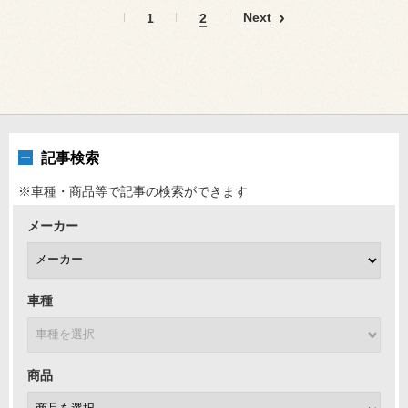
Next
1
2
記事検索
※車種・商品等で記事の検索ができます
メーカー
車種
商品