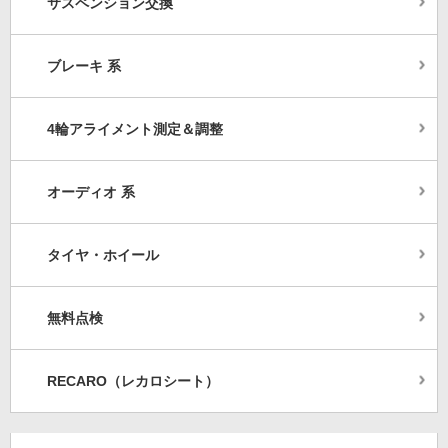
サスペンション交換
ブレーキ 系
4輪アライメント測定＆調整
オーディオ 系
タイヤ・ホイール
無料点検
RECARO（レカロシート）