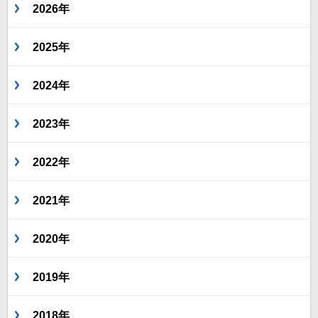
2026年
2025年
2024年
2023年
2022年
2021年
2020年
2019年
2018年