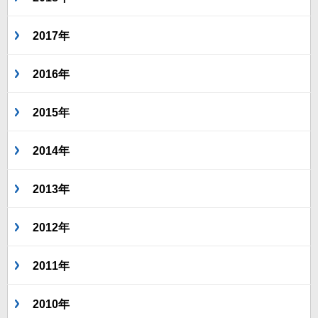
2017年
2016年
2015年
2014年
2013年
2012年
2011年
2010年