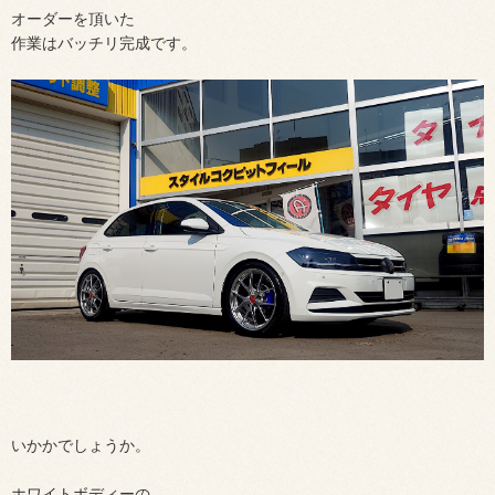
オーダーを頂いた
作業はバッチリ完成です。
いかかでしょうか。
ホワイトボディーの