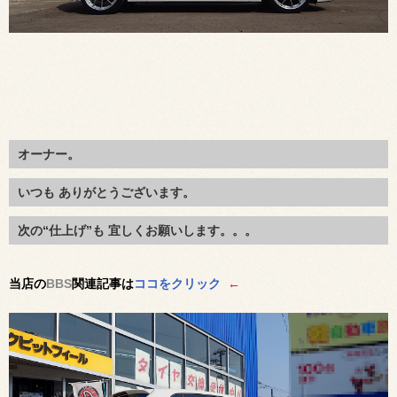
オーナー。
いつも ありがとうございます。
次の“仕上げ”も 宜しくお願いします。。。
当店の
BBS
関連記事は
ココをクリック
←