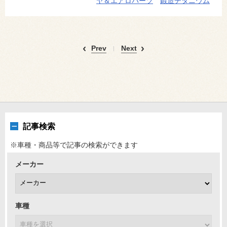
ヤ＆エアロパーツ
鍛造チタニウム
Prev
Next
記事検索
※車種・商品等で記事の検索ができます
メーカー
車種