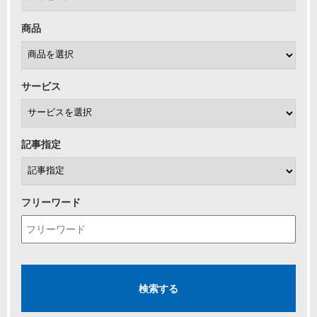
商品
サービス
記事指定
フリーワード