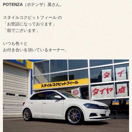
POTENZA
（ポテンザ）屋さん。
スタイルコクピットフィール の
「お世話になっております」
「舘でございます」
いつも色々と
お付き合いを頂いているオーナー。