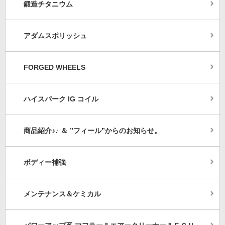
鍛造チタニウム
アダムスポリッシュ
FORGED WHEELS
ハイスパーク IG コイル
商品紹介♪♪ ＆ ”フィール”からのお知らせ。
ボディー補強
メンテナンス＆ケミカル