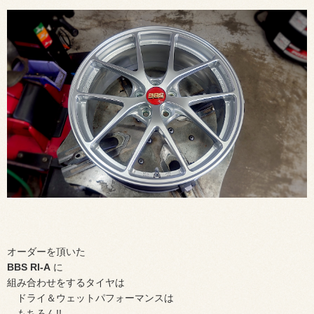
オーダーを頂いた
BBS RI-A
に
組み合わせをするタイヤは
ドライ＆ウェットパフォーマンスは
もちろん!!