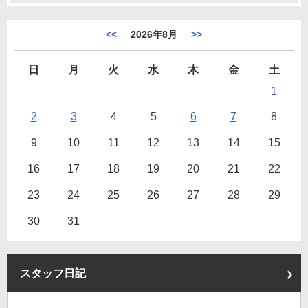
<<
2026年8月
>>
日
月
火
水
木
金
土
1
2
3
4
5
6
7
8
9
10
11
12
13
14
15
16
17
18
19
20
21
22
23
24
25
26
27
28
29
30
31
スタッフ日記