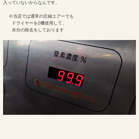
入っていないからなんです。
※当店では通常の圧縮エアーでも
ドライヤーを2機使用して、
水分の除去をしております