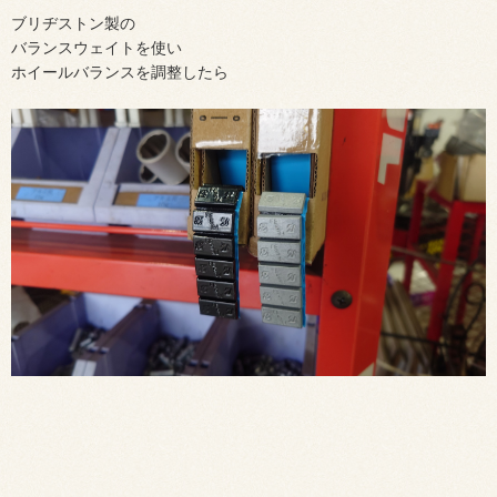
ブリヂストン製の
バランスウェイトを使い
ホイールバランスを調整したら