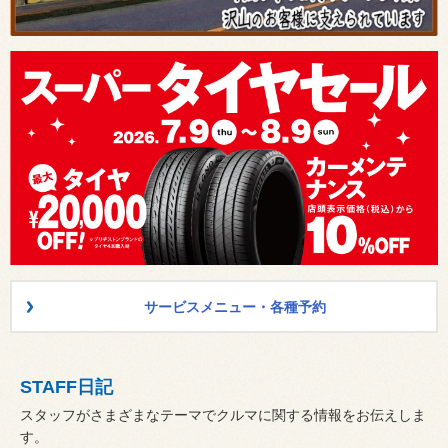
サービスメニュー・各種予約
STAFF日記
スタッフがさまざまなテーマでクルマに関する情報をお伝えしま
す。