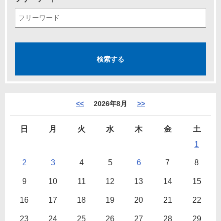
<<
2026年8月
>>
日
月
火
水
木
金
土
1
2
3
4
5
6
7
8
9
10
11
12
13
14
15
16
17
18
19
20
21
22
23
24
25
26
27
28
29