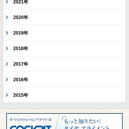
2021年
2020年
2019年
2018年
2017年
2016年
2015年