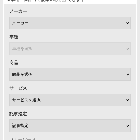
メーカー
車種
商品
サービス
記事指定
フリーワード