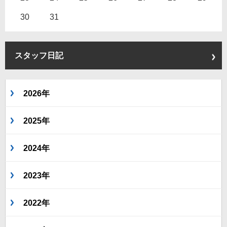
30
31
スタッフ日記
2026年
2025年
2024年
2023年
2022年