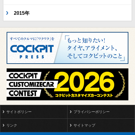
2015年
サイトポリシー
プライバシーポリシー
リンク
サイトマップ