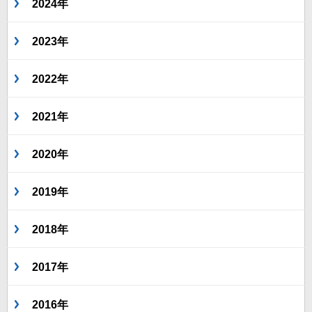
2024年
2023年
2022年
2021年
2020年
2019年
2018年
2017年
2016年