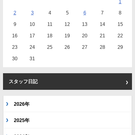
1
2
3
4
5
6
7
8
9
10
11
12
13
14
15
16
17
18
19
20
21
22
23
24
25
26
27
28
29
30
31
スタッフ日記
2026年
2025年