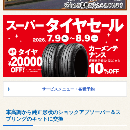
サービスメニュー・各種予約
車高調から純正形状のショックアブソーバー＆ス
プリングのキットに交換