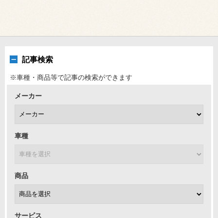
記事検索
※車種・商品等で記事の検索ができます
メーカー
車種
商品
サービス