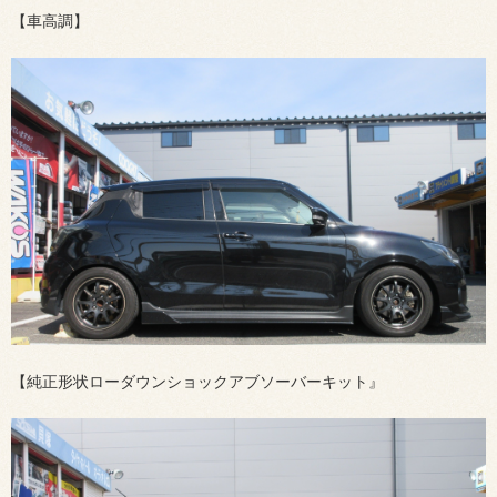
【車高調】
【純正形状ローダウンショックアブソーバーキット』