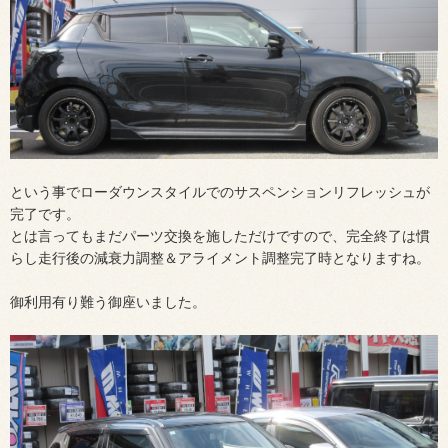
という事でローダウンスタイルでのサスペンションリフレッシュが
完了です。
とは言ってもまだパーツ交換を施しただけですので、完全終了は慣
らし走行後の減衰力調整＆アライメント調整完了時となりますね。
御利用有り難う御座いました。