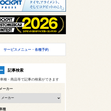
サービスメニュー・各種予約
記事検索
車種・商品等で記事の検索ができます
メーカー
車種