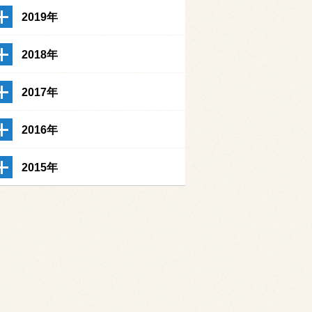
2019年
2018年
2017年
2016年
2015年