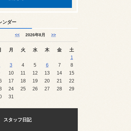
レンダー
<<
2026年8月
>>
日
月
火
水
木
金
土
1
2
3
4
5
6
7
8
9
10
11
12
13
14
15
6
17
18
19
20
21
22
3
24
25
26
27
28
29
0
31
スタッフ日記