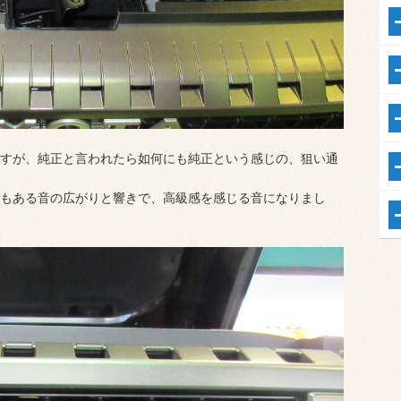
すが、純正と言われたら如何にも純正という感じの、狙い通
もある音の広がりと響きで、高級感を感じる音になりまし