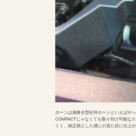
ホーンは渦巻き型社外ホーンといえばやっぱりコ
COMPACTじゃなくても取り付け可能
くく、純正然とした感じの見た目に仕上が