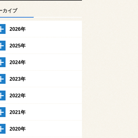
ーカイブ
2026年
2025年
2024年
2023年
2022年
2021年
2020年