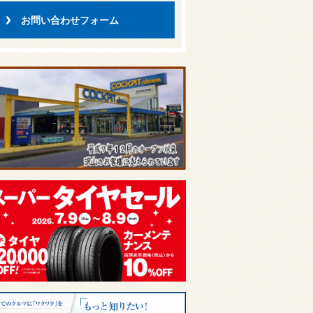
お問い合わせフォーム