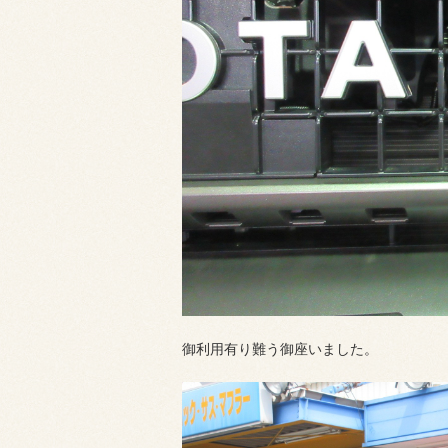
御利用有り難う御座いました。