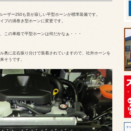
ルーザー250も音が寂しい平型ホーンが標準装備です。
イプの渦巻き型ホーンに変更です。
、この車格で平型ホーンは何だかなぁ・・・
ル奥に左右振り分けで装着されていますので、社外ホーンを
来そうです。