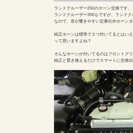
ランドクルーザー250のホーン交換です。
ランドクルーザー300もですが、ランドク
なので、音が響きやすい定番社外ホーンタ
純正ホーンは標準で２つ付いてるとはいえ
って思いますよね？
そんなホーンが付いてるのはフロントグリ
純正と置き換えるだけでスマートに交換出