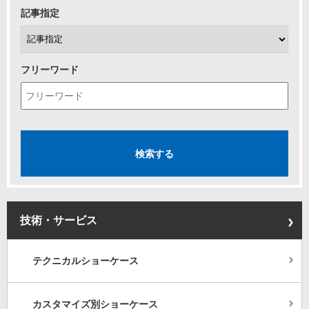
記事指定
フリーワード
技術・サービス
テクニカルショーケース
カスタマイズ別ショーケース