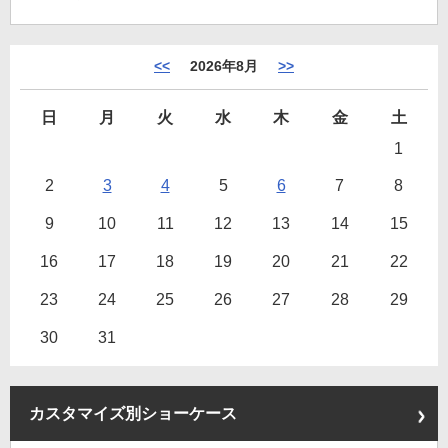
<<
2026年8月
>>
日
月
火
水
木
金
土
1
2
3
4
5
6
7
8
9
10
11
12
13
14
15
16
17
18
19
20
21
22
23
24
25
26
27
28
29
30
31
カスタマイズ別ショーケース