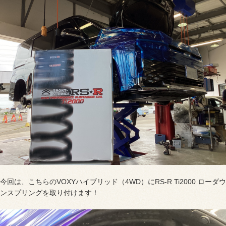
今回は、こちらのVOXYハイブリッド（4WD）にRS-R Ti2000 ローダウ
ンスプリングを取り付けます！