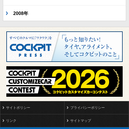
2008年
サイトポリシー
プライバシーポリシー
リンク
サイトマップ