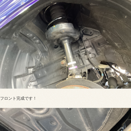
フロント完成です！