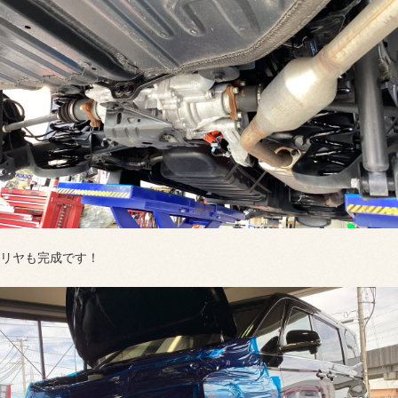
リヤも完成です！