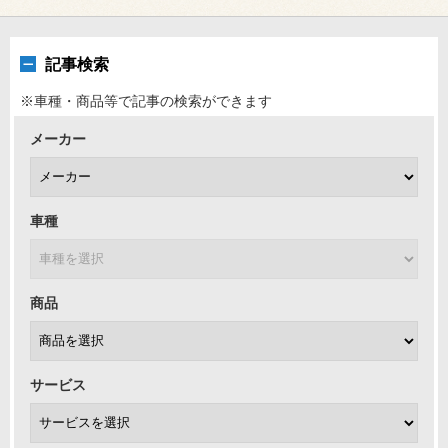
記事検索
※車種・商品等で記事の検索ができます
メーカー
車種
商品
サービス