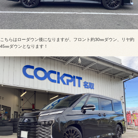
こちらはローダウン後になりますが、フロント約30㎜ダウン、リヤ約
45㎜ダウンとなります！