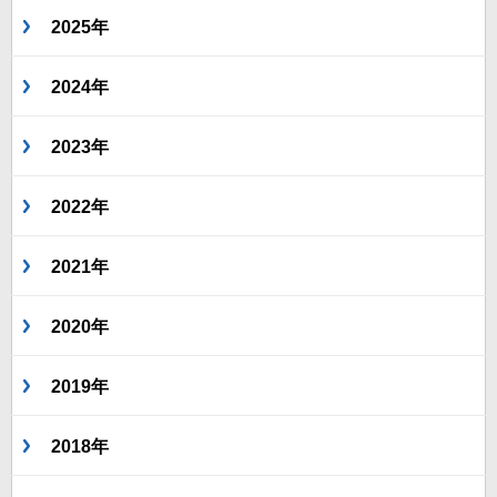
2025年
2024年
2023年
2022年
2021年
2020年
2019年
2018年