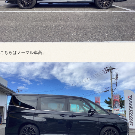
こちらはノーマル車高。