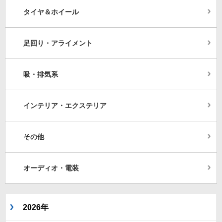
タイヤ＆ホイール
足回り・アライメント
吸・排気系
インテリア・エクステリア
その他
オーディオ・電装
2026年