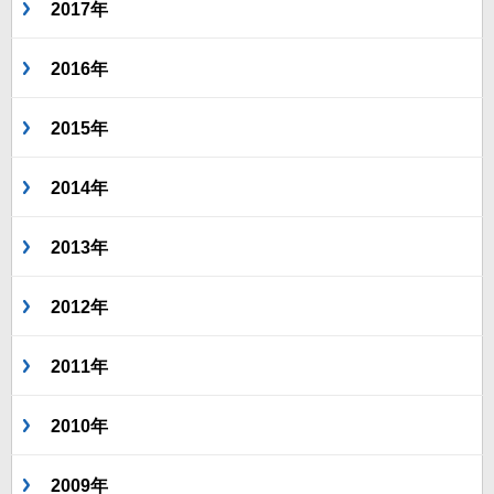
2017年
2016年
2015年
2014年
2013年
2012年
2011年
2010年
2009年