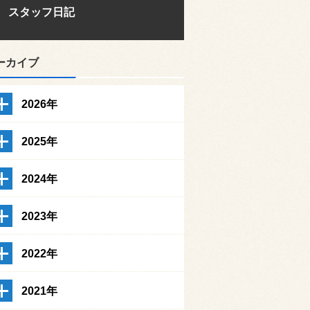
スタッフ日記
ーカイブ
2026年
2025年
2024年
2023年
2022年
2021年