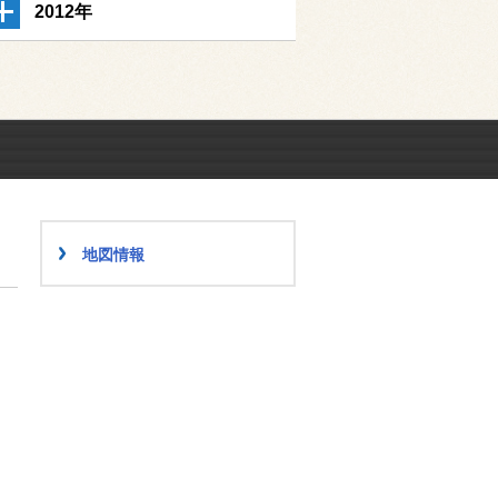
2012年
地図情報