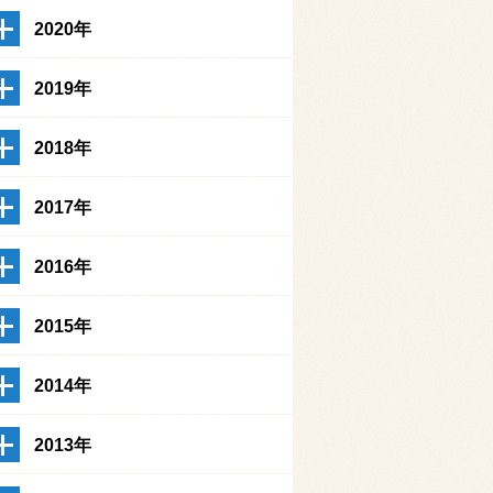
2020年
2019年
2018年
2017年
2016年
2015年
2014年
2013年