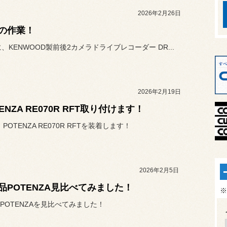
2026年2月26日
の作業！
に、KENWOOD製前後2カメラドライブレコーダー DR...
2026年2月19日
ENZA RE070R RFT取り付けます！
、POTENZA RE070R RFTを装着します！
2026年2月5日
品POTENZA見比べてみました！
※
POTENZAを見比べてみました！