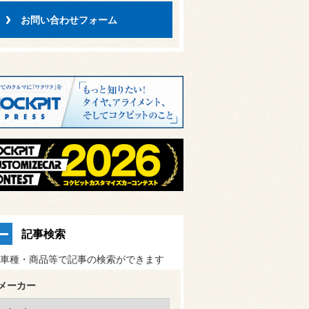
お問い合わせフォーム
記事検索
車種・商品等で記事の検索ができます
メーカー