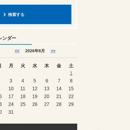
レンダー
<<
2026年8月
>>
日
月
火
水
木
金
土
1
2
3
4
5
6
7
8
9
10
11
12
13
14
15
6
17
18
19
20
21
22
3
24
25
26
27
28
29
0
31