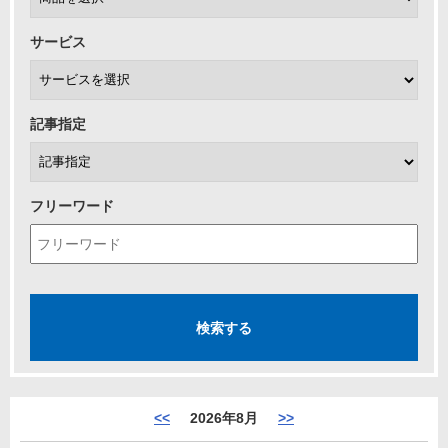
サービス
記事指定
フリーワード
<<
2026年8月
>>