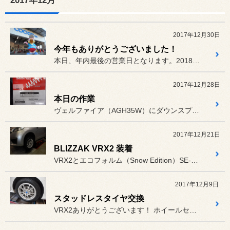
2017年12月
2017年12月30日
今年もありがとうございました！
本日、年内最後の営業日となります。2018年もよろしくお願いいたし...
2017年12月28日
本日の作業
ヴェルファイア（AGH35W）にダウンスプリング装着！
2017年12月21日
BLIZZAK VRX2 装着
VRX2とエコフォルム（Snow Edition）SE-15の組み...
2017年12月9日
スタッドレスタイヤ交換
VRX2ありがとうございます！ ホイールセットで取付！ありがとう...