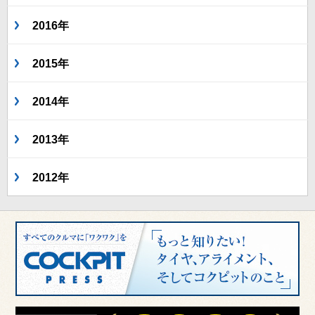
2016年
2015年
2014年
2013年
2012年