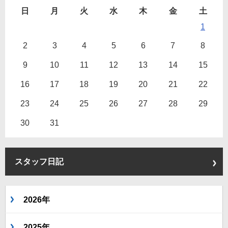
日
月
火
水
木
金
土
1
2
3
4
5
6
7
8
9
10
11
12
13
14
15
16
17
18
19
20
21
22
23
24
25
26
27
28
29
30
31
スタッフ日記
2026年
2025年