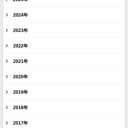
2024年
2023年
2022年
2021年
2020年
2019年
2018年
2017年