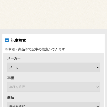
記事検索
※車種・商品等で記事の検索ができます
メーカー
車種
商品