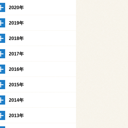
2020年
2019年
2018年
2017年
2016年
2015年
2014年
2013年