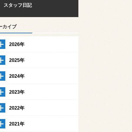
スタッフ日記
ーカイブ
2026年
2025年
2024年
2023年
2022年
2021年