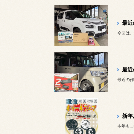
最近
最近
最近の作業
新年
本年もコ