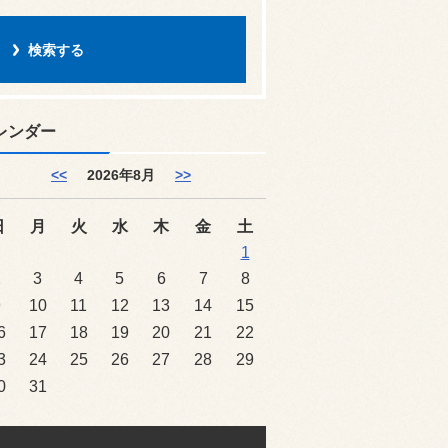
レンダー
<<
2026年8月
>>
日
月
火
水
木
金
土
1
2
3
4
5
6
7
8
9
10
11
12
13
14
15
6
17
18
19
20
21
22
3
24
25
26
27
28
29
0
31