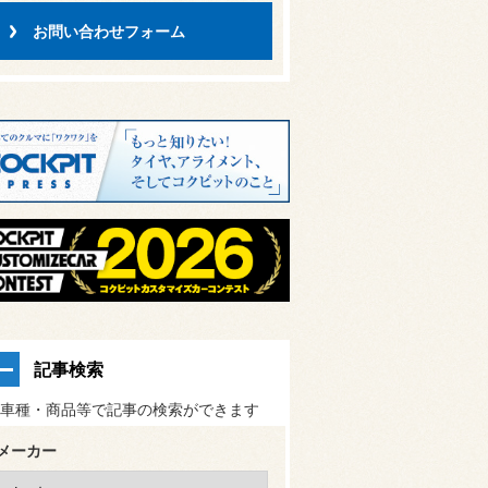
お問い合わせフォーム
記事検索
車種・商品等で記事の検索ができます
メーカー