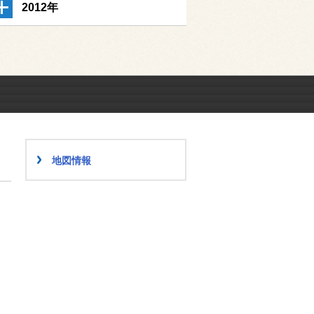
2012年
地図情報