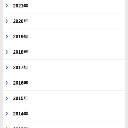
2021年
2020年
2019年
2018年
2017年
2016年
2015年
2014年