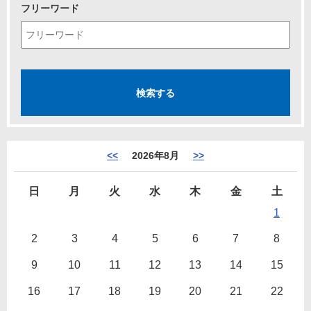
フリーワード
<<
2026年8月
>>
日
月
火
水
木
金
土
1
2
3
4
5
6
7
8
9
10
11
12
13
14
15
16
17
18
19
20
21
22