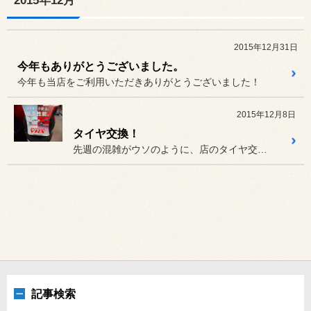
2015年12月
2015年12月31日
今年もありがとうございました。
今年も当店をご利用いただきありがとうございました！
2015年12月8日
タイヤ交換！
先週の混雑がウソのように、店のタイヤ交換は落ち着いております。
記事検索