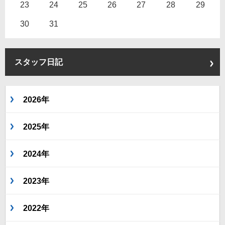
23
24
25
26
27
28
29
30
31
スタッフ日記
2026年
2025年
2024年
2023年
2022年