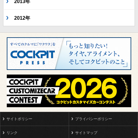
2013年
2012年
サイトポリシー
プライバシーポリシー
リンク
サイトマップ