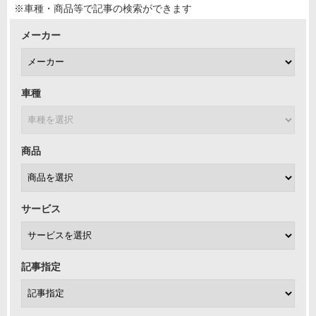
※車種・商品等で記事の検索ができます
メーカー
車種
商品
サービス
記事指定