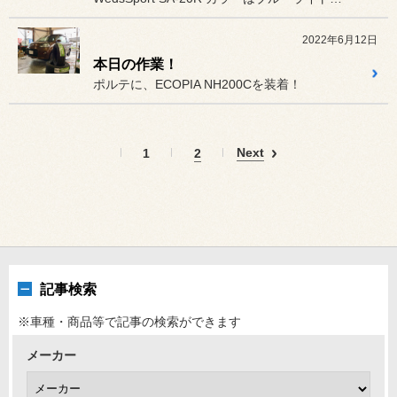
2022年6月12日
本日の作業！
ポルテに、ECOPIA NH200Cを装着！
Next
1
2
記事検索
※車種・商品等で記事の検索ができます
メーカー