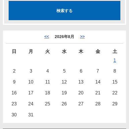
<<
2026年8月
>>
日
月
火
水
木
金
土
1
2
3
4
5
6
7
8
9
10
11
12
13
14
15
16
17
18
19
20
21
22
23
24
25
26
27
28
29
30
31