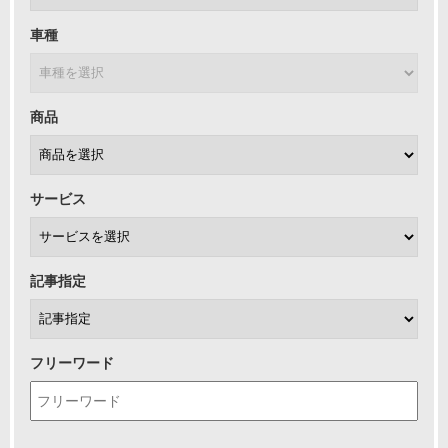
車種
商品
サービス
記事指定
フリーワード