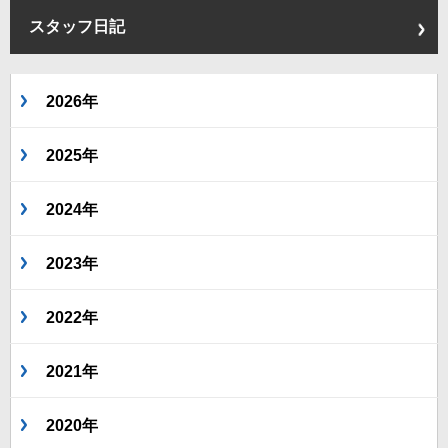
スタッフ日記
2026年
2025年
2024年
2023年
2022年
2021年
2020年