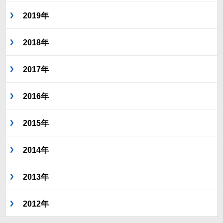
2019年
2018年
2017年
2016年
2015年
2014年
2013年
2012年