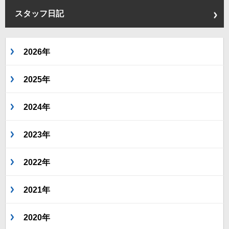
スタッフ日記
2026年
2025年
2024年
2023年
2022年
2021年
2020年