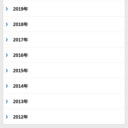
2019年
2018年
2017年
2016年
2015年
2014年
2013年
2012年