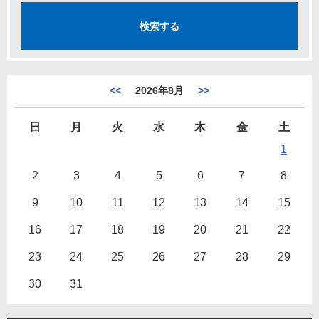
<<
2026年8月
>>
日
月
火
水
木
金
土
1
2
3
4
5
6
7
8
9
10
11
12
13
14
15
16
17
18
19
20
21
22
23
24
25
26
27
28
29
30
31