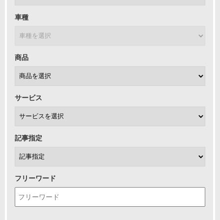
車種
商品
サービス
記事指定
フリーワード