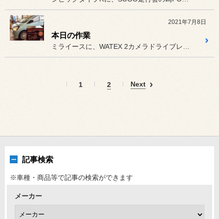
2021年7月8日
本日の作業
ミライースに、WATEX 2カメラドライブレコーダーDVR-DD-...
Next
1
2
記事検索
※車種・商品等で記事の検索ができます
メーカー