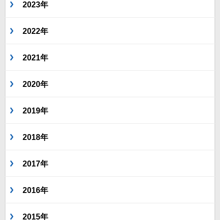
2023年
2022年
2021年
2020年
2019年
2018年
2017年
2016年
2015年