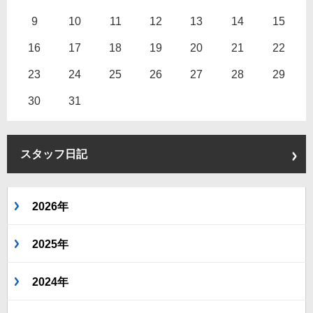
9
10
11
12
13
14
15
16
17
18
19
20
21
22
23
24
25
26
27
28
29
30
31
スタッフ日記
2026年
2025年
2024年