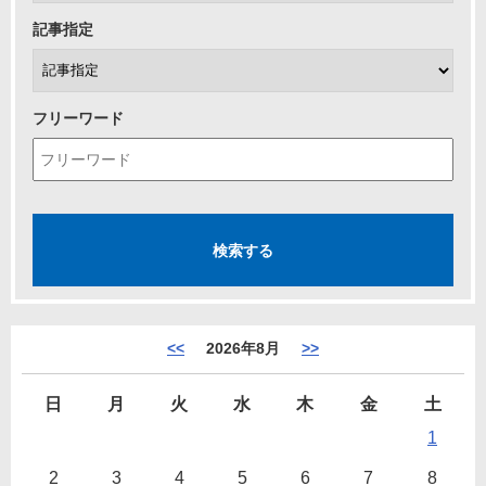
記事指定
フリーワード
<<
2026年8月
>>
日
月
火
水
木
金
土
1
2
3
4
5
6
7
8