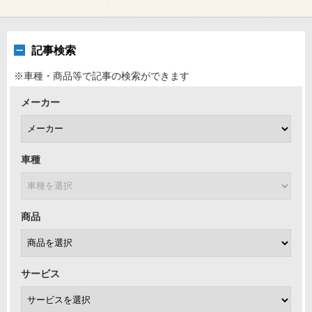
記事検索
※車種・商品等で記事の検索ができます
メーカー
車種
商品
サービス