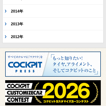
2014年
2013年
2012年