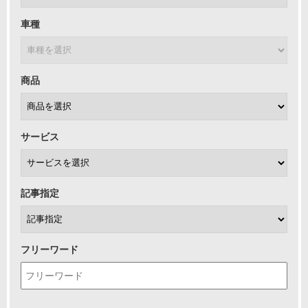
車種
商品
サービス
記事指定
フリーワード