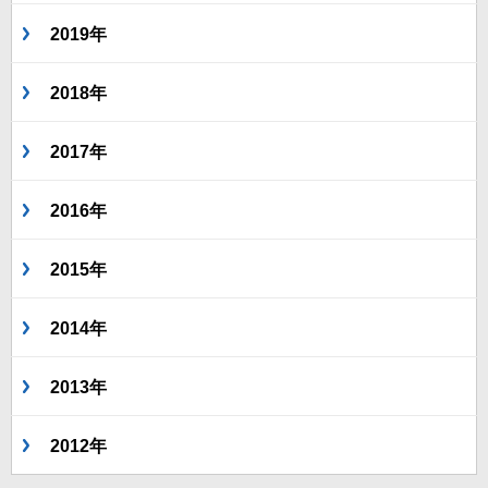
2019年
2018年
2017年
2016年
2015年
2014年
2013年
2012年