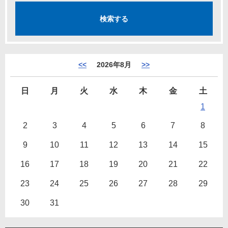
<<
2026年8月
>>
日
月
火
水
木
金
土
1
2
3
4
5
6
7
8
9
10
11
12
13
14
15
16
17
18
19
20
21
22
23
24
25
26
27
28
29
30
31