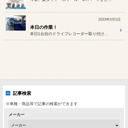
2023年3月1日
本日の作業！
本日1台目のドライブレコーダー取り付けです！WATEX製前後２カメ...
記事検索
※車種・商品等で記事の検索ができます
メーカー