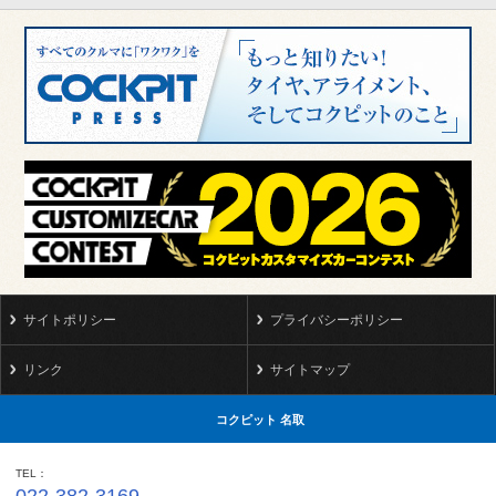
サイトポリシー
プライバシーポリシー
リンク
サイトマップ
コクピット 名取
TEL