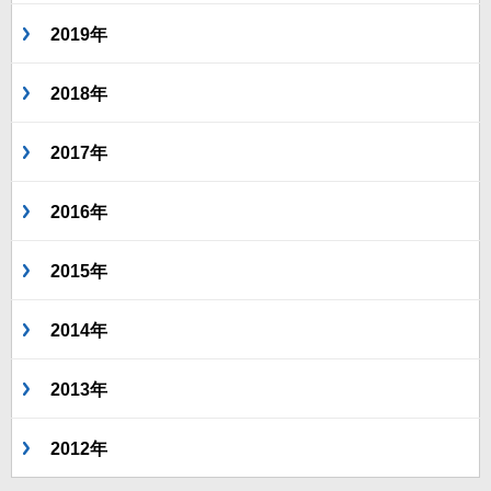
2019年
2018年
2017年
2016年
2015年
2014年
2013年
2012年