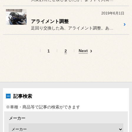
2019年6月1日
アライメント調整
足回り交換した為、アライメント調整。ありがとうございます。
Next
1
2
記事検索
※車種・商品等で記事の検索ができます
メーカー