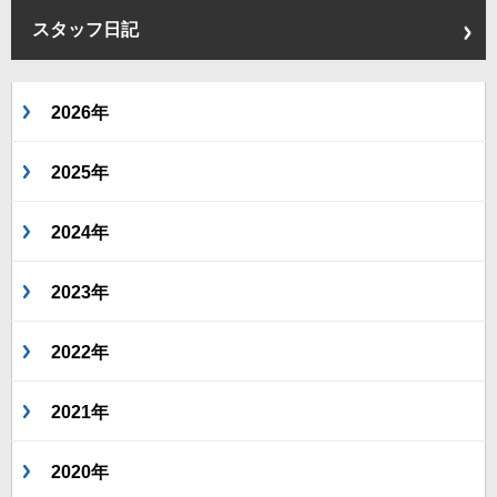
スタッフ日記
2026年
2025年
2024年
2023年
2022年
2021年
2020年