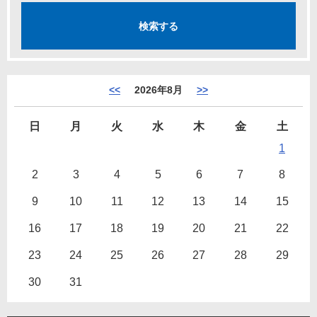
<<
2026年8月
>>
日
月
火
水
木
金
土
1
2
3
4
5
6
7
8
9
10
11
12
13
14
15
16
17
18
19
20
21
22
23
24
25
26
27
28
29
30
31