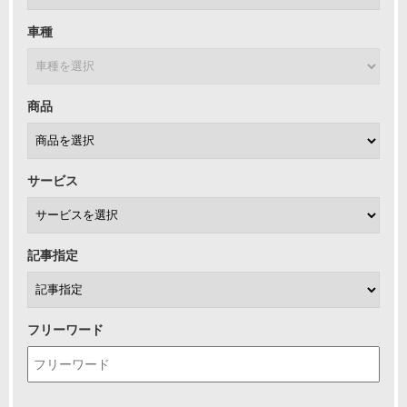
車種
商品
サービス
記事指定
フリーワード