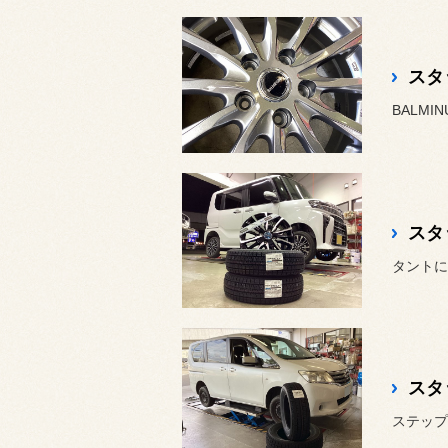
スタ
BALMI
スタ
タントに
スタ