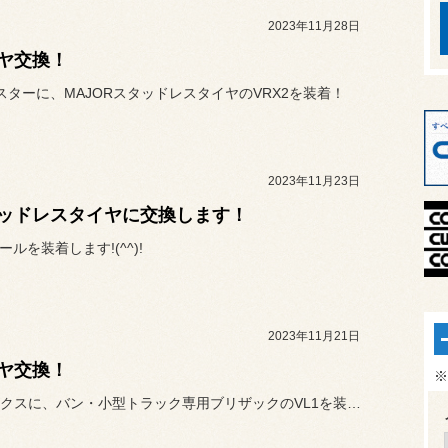
2023年11月28日
ヤ交換！
ロスターに、MAJORスタッドレスタイヤのVRX2を装着！
2023年11月23日
ッドレスタイヤに交換します！
ールを装着します!(^^)!
2023年11月21日
ヤ交換！
※
プロボックスに、バン・小型トラック専用ブリザックのVL1を装着！ご...