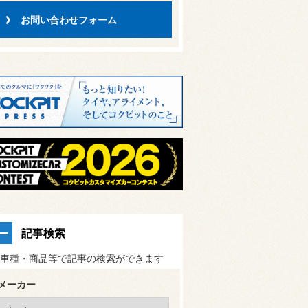
お問い合わせフォーム
記事検索
車種・商品等で記事の検索ができます
メーカー