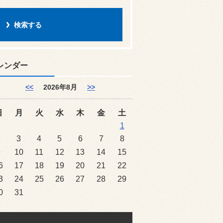
レンダー
<<
2026年8月
>>
日
月
火
水
木
金
土
1
2
3
4
5
6
7
8
9
10
11
12
13
14
15
6
17
18
19
20
21
22
3
24
25
26
27
28
29
0
31