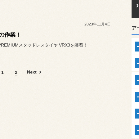
2023年11月4日
ア
の作業！
、PREMIUMスタッドレスタイヤ VRX3を装着！
Next
1
2