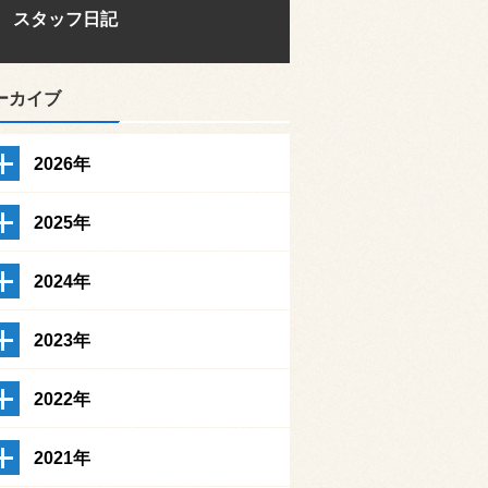
スタッフ日記
ーカイブ
2026年
2025年
2024年
2023年
2022年
2021年