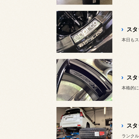
スタ
スタ
スタ