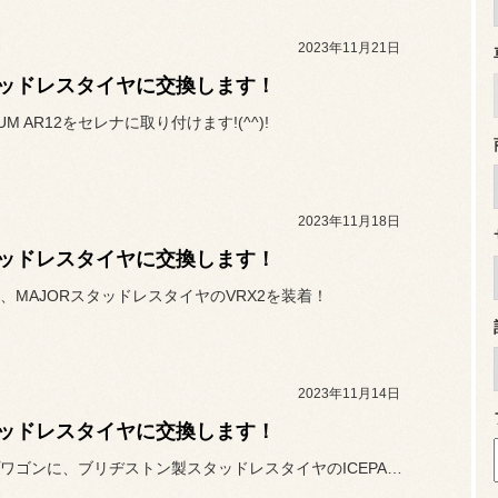
2023年11月21日
ッドレスタイヤに交換します！
NUM AR12をセレナに取り付けます!(^^)!
2023年11月18日
ッドレスタイヤに交換します！
、MAJORスタッドレスタイヤのVRX2を装着！
2023年11月14日
ッドレスタイヤに交換します！
ステップワゴンに、ブリヂストン製スタッドレスタイヤのICEPART...