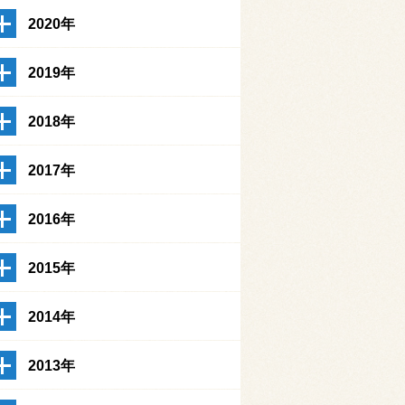
2020年
2019年
2018年
2017年
2016年
2015年
2014年
2013年