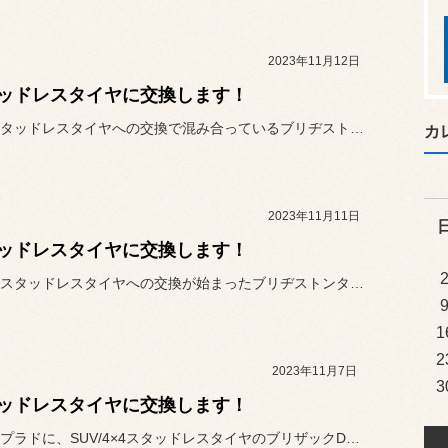
2023年11月12日
ッドレスタイヤに交換します！
本日もスタッドレスタイヤへの交換で混み合っているブリヂストンタイヤ...
カ
2023年11月11日
ッドレスタイヤに交換します！
本格的にスタッドレスタイヤへの交換が始まったブリヂストンタイヤ専門...
1
2
2023年11月7日
3
ッドレスタイヤに交換します！
ランクルプラドに、SUV/4×4スタッドレスタイヤのブリザックDM...