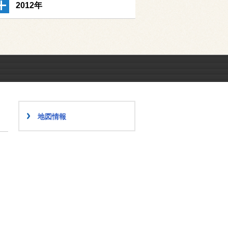
2012年
地図情報